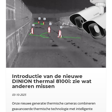
Introductie van de nieuwe
DINION thermal 8100i: zie wat
anderen missen
03-10-2025
Onze nieuwe generatie thermische cameras combineren
geavanceerde thermische technologie met intelligente