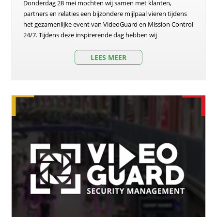
Donderdag 28 mei mochten wij samen met klanten,
partners en relaties een bijzondere mijlpaal vieren tijdens
het gezamenlijke event van VideoGuard en Mission Control
24/7. Tijdens deze inspirerende dag hebben wij
LEES MEER