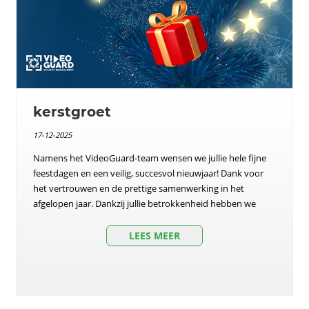
kerstgroet
17-12-2025
Namens het VideoGuard-team wensen we jullie hele fijne
feestdagen en een veilig, succesvol nieuwjaar! Dank voor
het vertrouwen en de prettige samenwerking in het
afgelopen jaar. Dankzij jullie betrokkenheid hebben we
LEES MEER