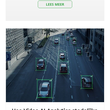
LEES MEER