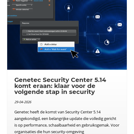
Genetec Security Center 5.14
komt eraan: klaar voor de
volgende stap in security
29-04-2026
Genetec heeft de komst van Security Center 5.14
aangekondigd, een belangrijke update die volledig gericht
is op performance, schaalbaarheid en gebruiksgemak. Voor
organisaties die hun security-omgeving