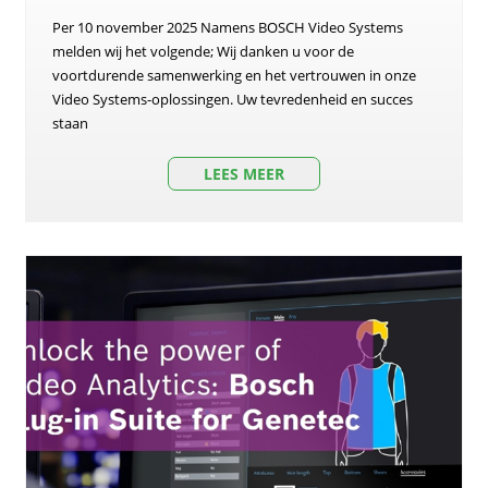
Per 10 november 2025 Namens BOSCH Video Systems
melden wij het volgende; Wij danken u voor de
voortdurende samenwerking en het vertrouwen in onze
Video Systems-oplossingen. Uw tevredenheid en succes
staan
LEES MEER