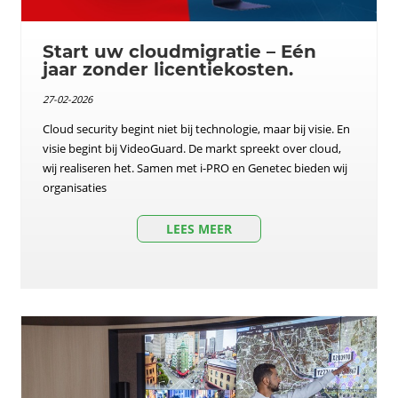
Start uw cloudmigratie – Eén
jaar zonder licentiekosten.
27-02-2026
Cloud security begint niet bij technologie, maar bij visie. En
visie begint bij VideoGuard. De markt spreekt over cloud,
wij realiseren het. Samen met i-PRO en Genetec bieden wij
organisaties
LEES MEER