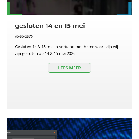
gesloten 14 en 15 mei
05-05-2026
Gesloten 14 & 15 mei In verband met hemelvaart zijn wij
zijn gesloten op 14 & 15 mei 2026
LEES MEER