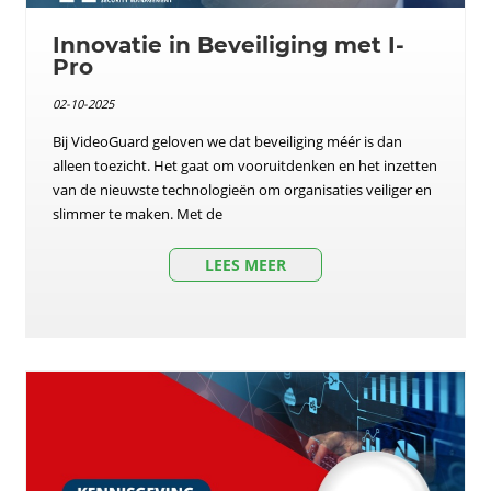
Innovatie in Beveiliging met I-
Pro
02-10-2025
Bij VideoGuard geloven we dat beveiliging méér is dan
alleen toezicht. Het gaat om vooruitdenken en het inzetten
van de nieuwste technologieën om organisaties veiliger en
slimmer te maken. Met de
LEES MEER