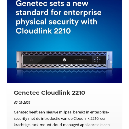
Genetec Cloudlink 2210
02-03-2026
Genetec heeft een nieuwe mijlpaal bereikt in enterprise-
security met de introductie van de Cloudlink 2210, een
krachtige, rack-mount cloud-managed appliance die een