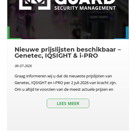
Nieuwe prijslijsten beschikbaar –
Genetec, IQSIGHT & i-PRO
06-07-2026
Graag informeren wij u dat de nieuwste prijslijsten van
Genetec, IQSIGHT en i-PRO per 2 juli 2026 van kracht zijn.
Om u altijd te voorzien van de meest actuele prijzen en
LEES MEER