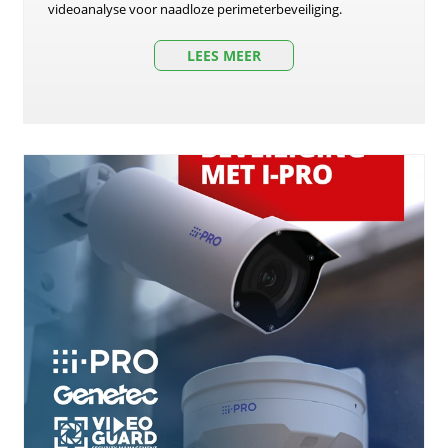
videoanalyse voor naadloze perimeterbeveiliging.
LEES MEER