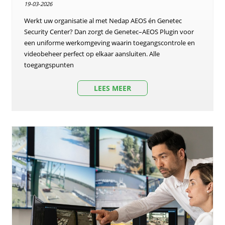
19-03-2026
Werkt uw organisatie al met Nedap AEOS én Genetec
Security Center? Dan zorgt de Genetec–AEOS Plugin voor
een uniforme werkomgeving waarin toegangscontrole en
videobeheer perfect op elkaar aansluiten. Alle
toegangspunten
LEES MEER