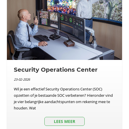
Security Operations Center
23-02-2026
Wil je een effectief Security Operations Center (SOC)
opzetten of je bestaande SOC verbeteren? Hieronder vind
je vier belangrijke aandachtspunten om rekening mee te
houden. Wat
LEES MEER