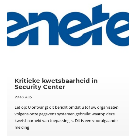
Kritieke kwetsbaarheid in
Security Center
23-10-2025
Let op: U ontvangt dit bericht omdat u (of uw organisatie)
volgens onze gegevens systemen gebruikt waarop deze
kwetsbaarheid van toepassing is. Dit is een voorafgaande
melding