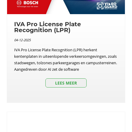
IVA Pro License Plate
Recognition (LPR)
04-12-2025
IVA Pro License Plate Recognition (LPR) herkent
kentenplaten in uiteenlopende verkeersomgevingen, zoals
stadswegen, tolzones parkeergarages en campusterreinen.
Aangedreven door AI zet de software
LEES MEER