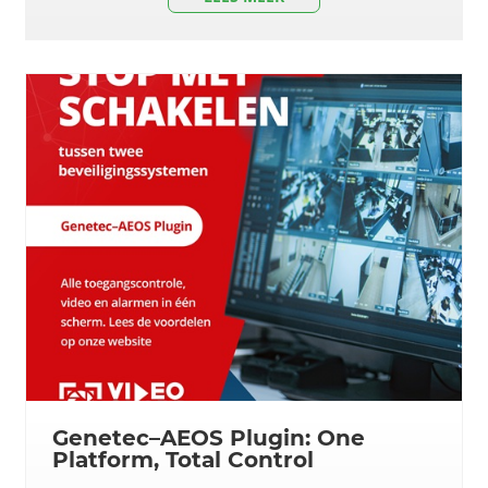
Genetec–AEOS Plugin: One
Platform, Total Control