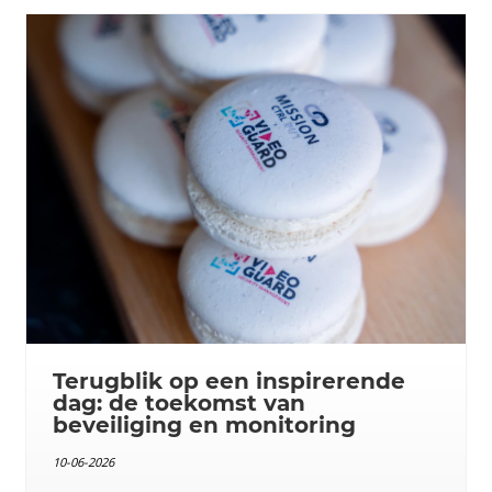
Terugblik op een inspirerende
dag: de toekomst van
beveiliging en monitoring
10-06-2026