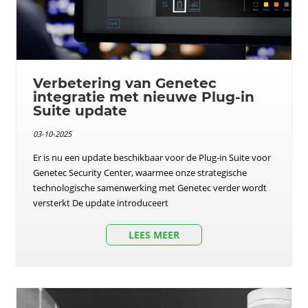
Verbetering van Genetec
integratie met nieuwe Plug-in
Suite update
03-10-2025
Er is nu een update beschikbaar voor de Plug-in Suite voor
Genetec Security Center, waarmee onze strategische
technologische samenwerking met Genetec verder wordt
versterkt De update introduceert
LEES MEER