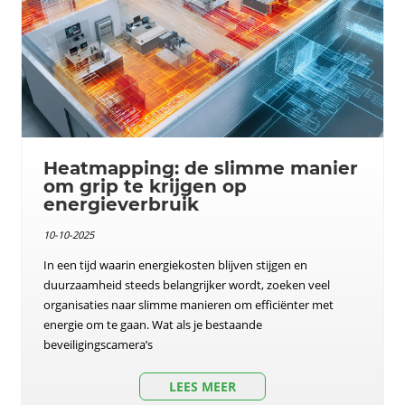
Heatmapping: de slimme manier
om grip te krijgen op
energieverbruik
10-10-2025
In een tijd waarin energiekosten blijven stijgen en
duurzaamheid steeds belangrijker wordt, zoeken veel
organisaties naar slimme manieren om efficiënter met
energie om te gaan. Wat als je bestaande
beveiligingscamera’s
LEES MEER