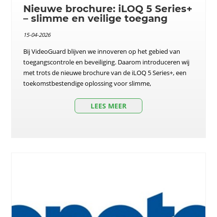
Nieuwe brochure: iLOQ 5 Series+
– slimme en veilige toegang
15-04-2026
Bij VideoGuard blijven we innoveren op het gebied van
toegangscontrole en beveiliging. Daarom introduceren wij
met trots de nieuwe brochure van de iLOQ 5 Series+, een
toekomstbestendige oplossing voor slimme,
LEES MEER