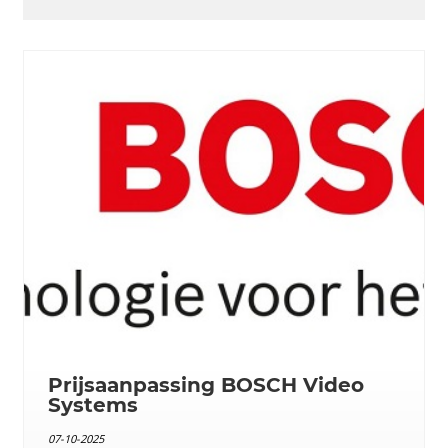
Prijsaanpassing BOSCH Video
Systems
07-10-2025