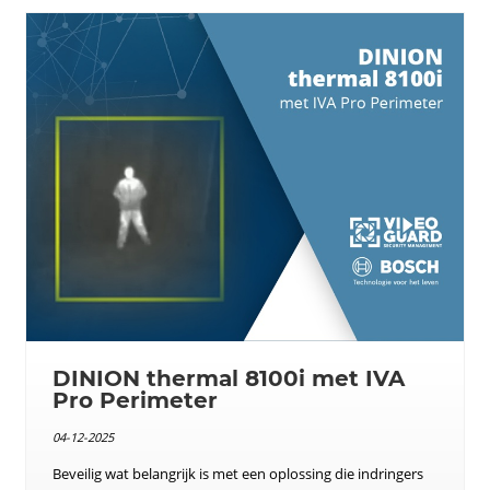
DINION thermal 8100i met IVA
Pro Perimeter
04-12-2025
Beveilig wat belangrijk is met een oplossing die indringers