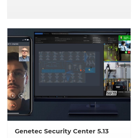
Genetec Security Center 5.13