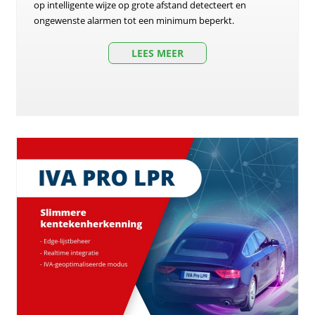
op intelligente wijze op grote afstand detecteert en
ongewenste alarmen tot een minimum beperkt.
LEES MEER