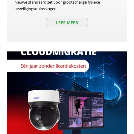
nieuwe standaard zet voor grootschalige fysieke
beveiligingsoplossingen.
LEES MEER