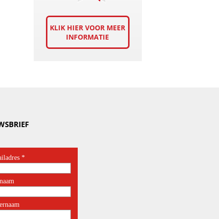
KLIK HIER VOOR MEER
INFORMATIE
WSBRIEF