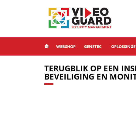
WEBSHOP
GENETEC
OPLOSSING
TERUGBLIK OP EEN IN
BEVEILIGING EN MONI