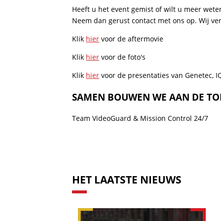
Heeft u het event gemist of wilt u meer wet
Neem dan gerust contact met ons op. Wij ver
Klik
hier
voor de aftermovie
Klik
hier
voor de foto's
Klik
hier
voor de presentaties van Genetec, I
SAMEN BOUWEN WE AAN DE TOE
Team VideoGuard & Mission Control 24/7
HET LAATSTE NIEUWS