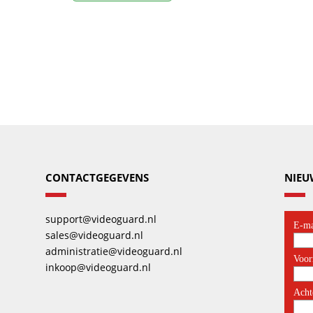
CONTACTGEGEVENS
NIEU
support@videoguard.nl
sales@videoguard.nl
administratie@videoguard.nl
inkoop@videoguard.nl