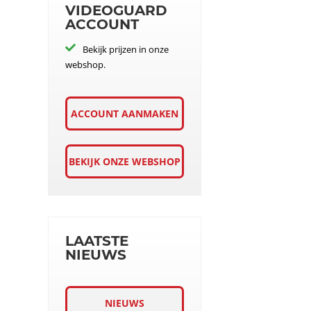
VIDEOGUARD
ACCOUNT
Bekijk prijzen in onze
webshop.
ACCOUNT AANMAKEN
BEKIJK ONZE WEBSHOP
LAATSTE
NIEUWS
NIEUWS