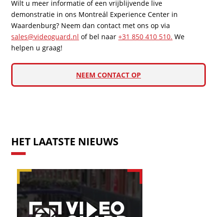
Wilt u meer informatie of een vrijblijvende live
demonstratie in ons Montreál Experience Center in
Waardenburg? Neem dan contact met ons op via
sales@videoguard.nl
of bel naar
+31 850 410 510.
We
helpen u graag!
NEEM CONTACT OP
HET LAATSTE NIEUWS