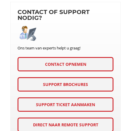
CONTACT OF SUPPORT
NODIG?
Ons team van experts helpt u graag!
CONTACT OPNEMEN
SUPPORT BROCHURES
SUPPORT TICKET AANMAKEN
DIRECT NAAR REMOTE SUPPORT