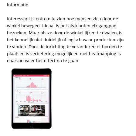
informatie.
Interessant is ook om te zien hoe mensen zich door de
winkel bewegen. Ideaal is het als klanten elk gangpad
bezoeken. Maar als ze door de winkel lijken te dwalen, is
het kennelijk niet duidelijk of logisch waar producten zijn
te vinden. Door de inrichting te veranderen of borden te
plaatsen is verbetering mogelijk en met heatmapping is
daarvan weer het effect na te gaan.