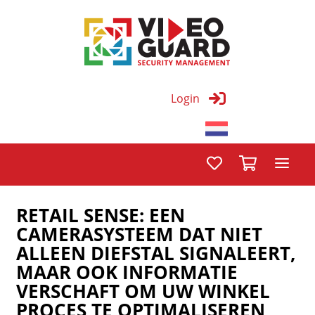
Login
RETAIL SENSE: EEN
CAMERASYSTEEM DAT NIET
ALLEEN DIEFSTAL SIGNALEERT,
MAAR OOK INFORMATIE
VERSCHAFT OM UW WINKEL
PROCES TE OPTIMALISEREN