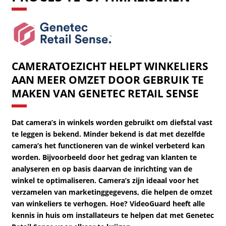
CAMERATOEZICHT HELPT WINKELIERS
AAN MEER OMZET DOOR GEBRUIK TE
MAKEN VAN GENETEC RETAIL SENSE
Dat camera’s in winkels worden gebruikt om diefstal vast
te leggen is bekend. Minder bekend is dat met dezelfde
camera’s het functioneren van de winkel verbeterd kan
worden. Bijvoorbeeld door het gedrag van klanten te
analyseren en op basis daarvan de inrichting van de
winkel te optimaliseren. Camera’s zijn ideaal voor het
verzamelen van marketinggegevens, die helpen de omzet
van winkeliers te verhogen. Hoe? VideoGuard heeft alle
kennis in huis om installateurs te helpen dat met Genetec