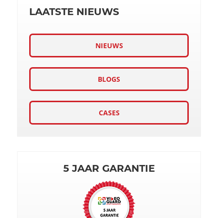
LAATSTE NIEUWS
NIEUWS
BLOGS
CASES
5 JAAR GARANTIE