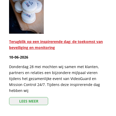
Terugblik op een inspirerende dag: de toekomst van
beveiliging en monitoring
10-06-2026
Donderdag 28 mei mochten wij samen met klanten,
partners en relaties een bijzondere mijlpaal vieren
tijdens het gezamenlijke event van VideoGuard en
Mission Control 24/7. Tijdens deze inspirerende dag
hebben wij
LEES MEER