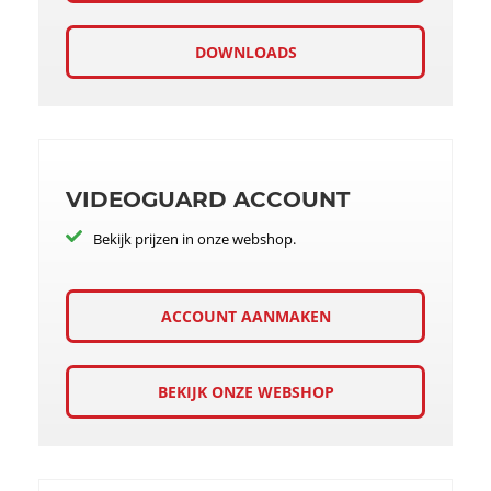
DOWNLOADS
VIDEOGUARD ACCOUNT
Bekijk prijzen in onze webshop.
ACCOUNT AANMAKEN
BEKIJK ONZE WEBSHOP