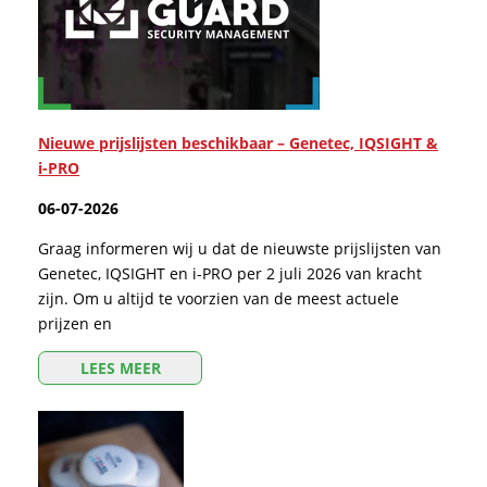
Nieuwe prijslijsten beschikbaar – Genetec, IQSIGHT &
i-PRO
06-07-2026
Graag informeren wij u dat de nieuwste prijslijsten van
Genetec, IQSIGHT en i-PRO per 2 juli 2026 van kracht
zijn. Om u altijd te voorzien van de meest actuele
prijzen en
LEES MEER