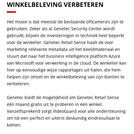
WINKELBELEVING VERBETEREN
Het mooie is dat meestal de bestaande (IP)camera’s zijn te
gebruiken. Zeker als al Genetec Security Center wordt
gebruikt, blijven de investeringen in techniek heel beperkt
voor de winkelier. Genetec Retail Sense haalt de voor
marketing relevante metadata uit het beeldmateriaal en
stuurt dat naar het business intelligence platform Azure
van Microsoft voor verwerking in de cloud. De winkelier kan
hier op eenvoudige wijze rapportages uit halen, die hem
helpen zijn omzet en de winkelbeleving van zijn klanten te
verbeteren.
Genetec biedt de mogelijkheid om Genetec Retail Sense
één maand gratis uit te proberen in één winkel.
Vanzelfsprekend zorgt VideoGuard voor alle ondersteuning
om tot een perfect en uiterst deskundig eindresultaat te
komen.