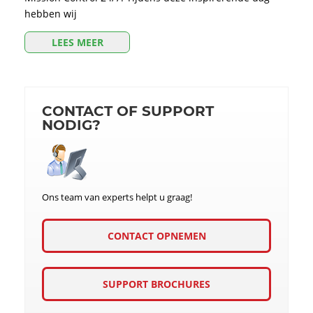
hebben wij
LEES MEER
CONTACT OF SUPPORT
NODIG?
Ons team van experts helpt u graag!
CONTACT OPNEMEN
SUPPORT BROCHURES