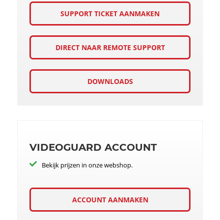
SUPPORT TICKET AANMAKEN
DIRECT NAAR REMOTE SUPPORT
DOWNLOADS
VIDEOGUARD ACCOUNT
Bekijk prijzen in onze webshop.
ACCOUNT AANMAKEN