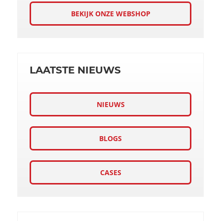
BEKIJK ONZE WEBSHOP
LAATSTE NIEUWS
NIEUWS
BLOGS
CASES