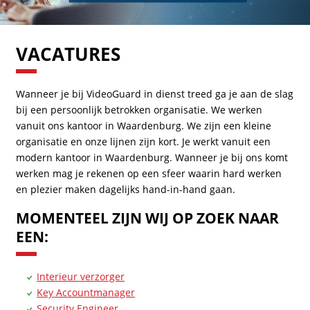
VACATURES
Wanneer je bij VideoGuard in dienst treed ga je aan de slag
bij een persoonlijk betrokken organisatie. We werken
vanuit ons kantoor in Waardenburg. We zijn een kleine
organisatie en onze lijnen zijn kort. Je werkt vanuit een
modern kantoor in Waardenburg. Wanneer je bij ons komt
werken mag je rekenen op een sfeer waarin hard werken
en plezier maken dagelijks hand-in-hand gaan.
MOMENTEEL ZIJN WIJ OP ZOEK NAAR
EEN:
Interieur verzorger
Key Accountmanager
Security Engineer