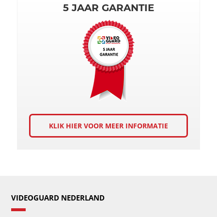
5 JAAR GARANTIE
KLIK HIER VOOR MEER INFORMATIE
VIDEOGUARD NEDERLAND