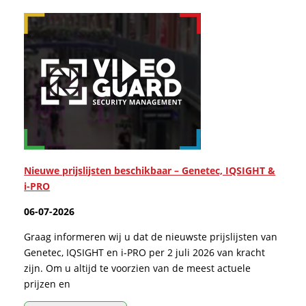
Nieuwe prijslijsten beschikbaar – Genetec, IQSIGHT &
i-PRO
06-07-2026
Graag informeren wij u dat de nieuwste prijslijsten van
Genetec, IQSIGHT en i-PRO per 2 juli 2026 van kracht
zijn. Om u altijd te voorzien van de meest actuele
prijzen en