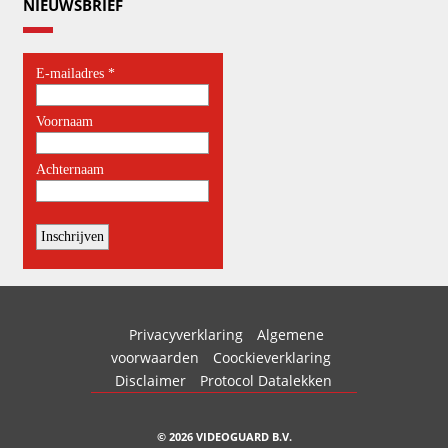
NIEUWSBRIEF
Privacyverklaring
Algemene
voorwaarden
Coockieverklaring
Disclaimer
Protocol Datalekken
© 2026 VIDEOGUARD B.V.