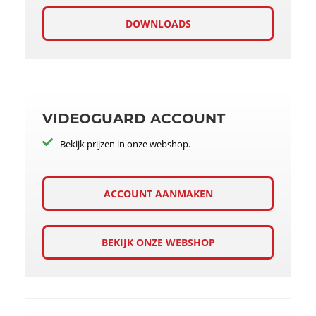
DOWNLOADS
VIDEOGUARD ACCOUNT
Bekijk prijzen in onze webshop.
ACCOUNT AANMAKEN
BEKIJK ONZE WEBSHOP