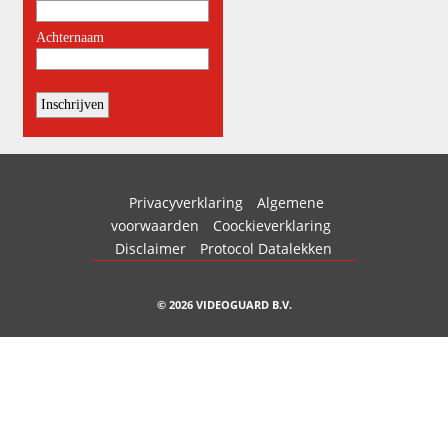
Privacyverklaring
Algemene
voorwaarden
Coockieverklaring
Disclaimer
Protocol Datalekken
© 2026 VIDEOGUARD B.V.