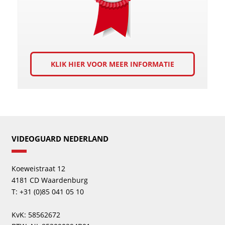
KLIK HIER VOOR MEER INFORMATIE
VIDEOGUARD NEDERLAND
Koeweistraat 12
4181 CD Waardenburg
T: +31 (0)85 041 05 10
KvK: 58562672