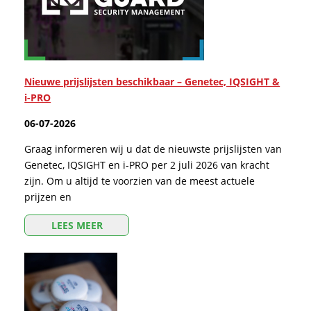
Nieuwe prijslijsten beschikbaar – Genetec, IQSIGHT &
i-PRO
06-07-2026
Graag informeren wij u dat de nieuwste prijslijsten van
Genetec, IQSIGHT en i-PRO per 2 juli 2026 van kracht
zijn. Om u altijd te voorzien van de meest actuele
prijzen en
LEES MEER