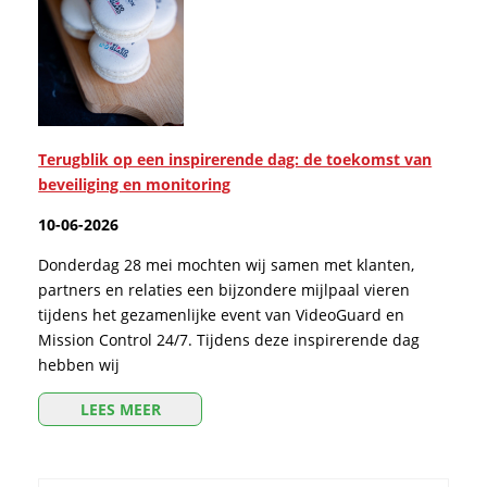
Terugblik op een inspirerende dag: de toekomst van
beveiliging en monitoring
10-06-2026
Donderdag 28 mei mochten wij samen met klanten,
partners en relaties een bijzondere mijlpaal vieren
tijdens het gezamenlijke event van VideoGuard en
Mission Control 24/7. Tijdens deze inspirerende dag
hebben wij
LEES MEER