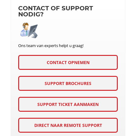
CONTACT OF SUPPORT
NODIG?
Ons team van experts helpt u graag!
CONTACT OPNEMEN
SUPPORT BROCHURES
SUPPORT TICKET AANMAKEN
DIRECT NAAR REMOTE SUPPORT