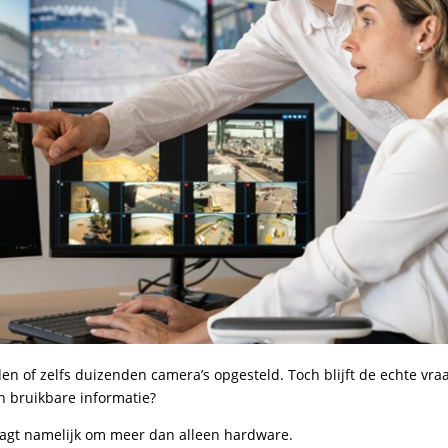
en of zelfs duizenden camera’s opgesteld. Toch blijft de echte vra
n bruikbare informatie?
agt namelijk om meer dan alleen hardware.