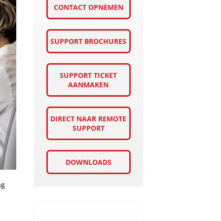
CONTACT OPNEMEN
SUPPORT BROCHURES
SUPPORT TICKET
AANMAKEN
DIRECT NAAR REMOTE
SUPPORT
DOWNLOADS
ag