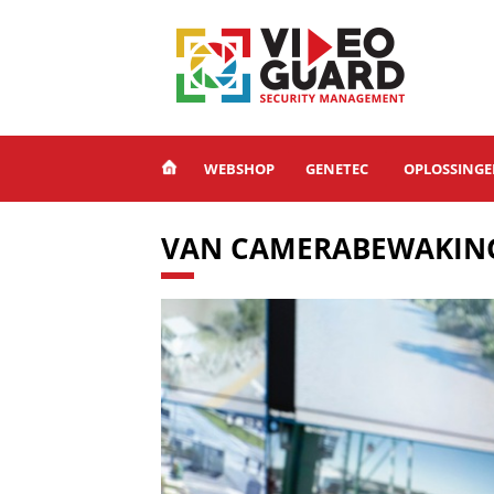
WEBSHOP
GENETEC
OPLOSSING
VAN CAMERABEWAKING