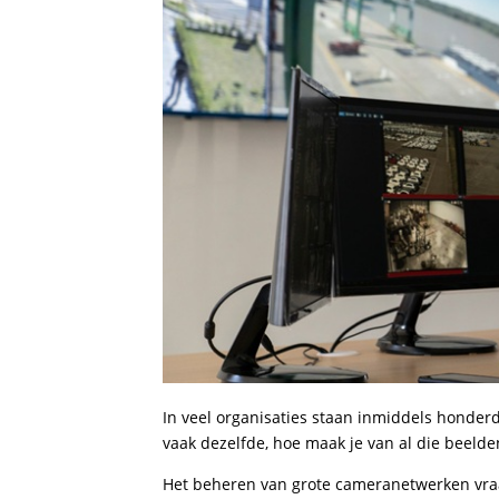
In veel organisaties staan inmiddels honderd
vaak dezelfde, hoe maak je van al die beelde
Het beheren van grote cameranetwerken vra