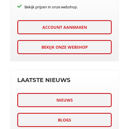
Bekijk prijzen in onze webshop.
ACCOUNT AANMAKEN
BEKIJK ONZE WEBSHOP
LAATSTE NIEUWS
NIEUWS
BLOGS