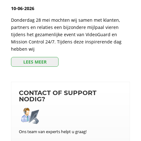
10-06-2026
Donderdag 28 mei mochten wij samen met klanten,
partners en relaties een bijzondere mijlpaal vieren
tijdens het gezamenlijke event van VideoGuard en
Mission Control 24/7. Tijdens deze inspirerende dag
hebben wij
LEES MEER
CONTACT OF SUPPORT
NODIG?
Ons team van experts helpt u graag!