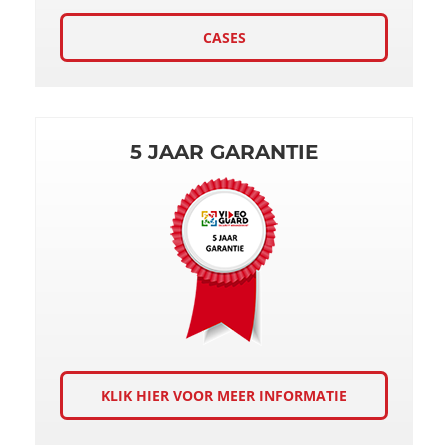
CASES
5 JAAR GARANTIE
KLIK HIER VOOR MEER INFORMATIE