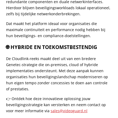
redundante componenten en duale netwerkinterfaces.
Hierdoor blijven beveiligingsworkloads lokaal operationeel,
zelfs bij tijdelijke netwerkonderbrekingen.
Dat maakt het platform ideaal voor organisaties die
maximale continuïteit en performance nodig hebben bij
hun beveiligings- en compliance-doelstellingen.
🌐 HYBRIDE EN TOEKOMSTBESTENDIG
De Cloudlink-reeks maakt deel uit van een bredere
Genetec-strategie die on-premises, cloud of hybride
implementaties ondersteunt. Met deze aanpak kunnen
organisaties hun beveiligingslandschap moderniseren op
hun eigen tempo zonder concessies te doen aan controle
of prestaties.
👉 Ontdek hoe deze innovatieve oplossing jouw
beveiligingsstrategie kan versterken en neem contact op
voor meer informatie via
sales@videoguard.nl