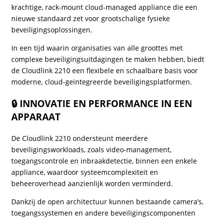
krachtige, rack-mount cloud-managed appliance die een
nieuwe standaard zet voor grootschalige fysieke
beveiligingsoplossingen.
In een tijd waarin organisaties van alle groottes met
complexe beveiligingsuitdagingen te maken hebben, biedt
de Cloudlink 2210 een flexibele en schaalbare basis voor
moderne, cloud-geïntegreerde beveiligingsplatformen.
🔒 INNOVATIE EN PERFORMANCE IN EEN
APPARAAT
De Cloudlink 2210 ondersteunt meerdere
beveiligingsworkloads, zoals video-management,
toegangscontrole en inbraakdetectie, binnen een enkele
appliance, waardoor systeemcomplexiteit en
beheeroverhead aanzienlijk worden verminderd.
Dankzij de open architectuur kunnen bestaande camera’s,
toegangssystemen en andere beveiligingscomponenten