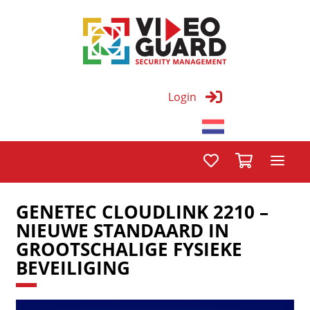
Login
GENETEC CLOUDLINK 2210 –
NIEUWE STANDAARD IN
GROOTSCHALIGE FYSIEKE
BEVEILIGING