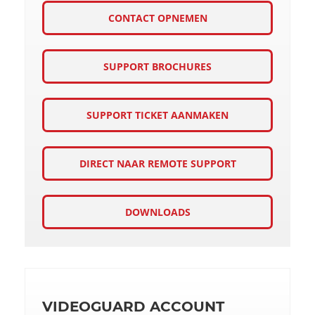
CONTACT OPNEMEN
SUPPORT BROCHURES
SUPPORT TICKET AANMAKEN
DIRECT NAAR REMOTE SUPPORT
DOWNLOADS
VIDEOGUARD ACCOUNT