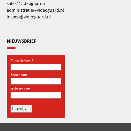
sales@videoguard.nl
administratie@videoguard.nl
inkoop@videoguard.nl
NIEUWSBRIEF