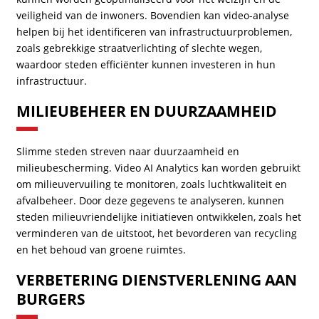
veiligheid van de inwoners. Bovendien kan video-analyse
helpen bij het identificeren van infrastructuurproblemen,
zoals gebrekkige straatverlichting of slechte wegen,
waardoor steden efficiënter kunnen investeren in hun
infrastructuur.
MILIEUBEHEER EN DUURZAAMHEID
Slimme steden streven naar duurzaamheid en
milieubescherming. Video AI Analytics kan worden gebruikt
om milieuvervuiling te monitoren, zoals luchtkwaliteit en
afvalbeheer. Door deze gegevens te analyseren, kunnen
steden milieuvriendelijke initiatieven ontwikkelen, zoals het
verminderen van de uitstoot, het bevorderen van recycling
en het behoud van groene ruimtes.
VERBETERING DIENSTVERLENING AAN
BURGERS