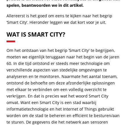
spelen, beantwoorden we in dit artikel.
Allereerst is het goed om eens te kijken naar het begrip
‘Smart City’. Hieronder leggen we dat kort voor je uit.
WAT IS SMART CITY?
Om het ontstaan van het begrip ‘Smart City' te begrijpen,
moeten we eigenlijk teruggaan naar het begin van de jaren
60. In die tijd ontstond er steeds meer technologie om
verschillende aspecten van stedelijke omgevingen te
analyseren en te monitoren. Naarmate het aantal toenam,
ontstond de behoefte om deze afzonderlijke oplossingen
met elkaar te verbinden om een volledig overzicht te
verkrijgen. En dat is precies wat het woord Smart City
omvat. Want een Smart City is een stad waarbij
informatietechnologie en het Internet of Things gebruikt
worden om de stad te beheren en efficiënt te besturen/aan
te sturen. De gegevens die het netwerk aan sensoren