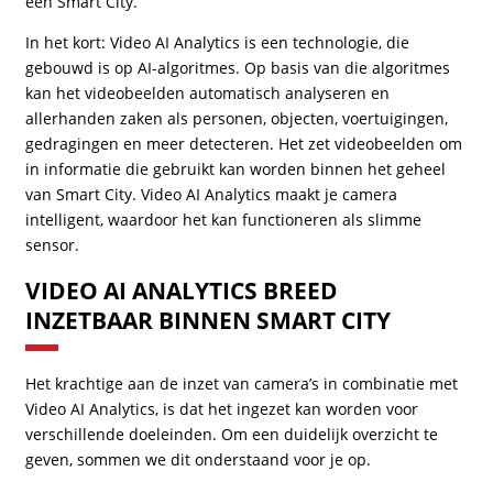
een Smart City.
In het kort: Video AI Analytics is een technologie, die
gebouwd is op AI-algoritmes. Op basis van die algoritmes
kan het videobeelden automatisch analyseren en
allerhanden zaken als personen, objecten, voertuigingen,
gedragingen en meer detecteren. Het zet videobeelden om
in informatie die gebruikt kan worden binnen het geheel
van Smart City. Video AI Analytics maakt je camera
intelligent, waardoor het kan functioneren als slimme
sensor.
VIDEO AI ANALYTICS BREED
INZETBAAR BINNEN SMART CITY
Het krachtige aan de inzet van camera’s in combinatie met
Video AI Analytics, is dat het ingezet kan worden voor
verschillende doeleinden. Om een duidelijk overzicht te
geven, sommen we dit onderstaand voor je op.