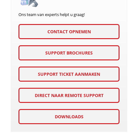
Ons team van experts helpt u graag!
CONTACT OPNEMEN
SUPPORT BROCHURES
SUPPORT TICKET AANMAKEN
DIRECT NAAR REMOTE SUPPORT
DOWNLOADS