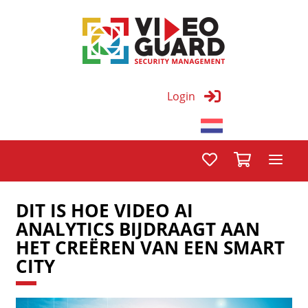
Login
DIT IS HOE VIDEO AI
ANALYTICS BIJDRAAGT AAN
HET CREËREN VAN EEN SMART
CITY