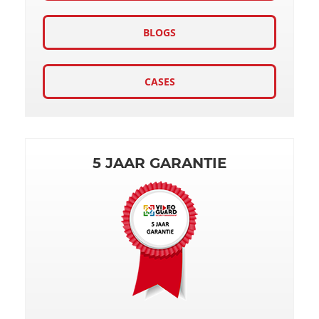
BLOGS
CASES
5 JAAR GARANTIE