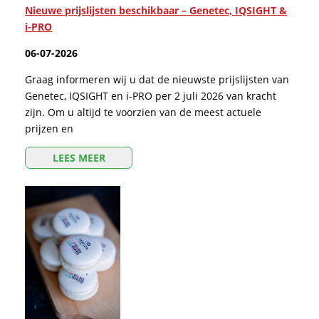
Nieuwe prijslijsten beschikbaar – Genetec, IQSIGHT &
i-PRO
06-07-2026
Graag informeren wij u dat de nieuwste prijslijsten van
Genetec, IQSIGHT en i-PRO per 2 juli 2026 van kracht
zijn. Om u altijd te voorzien van de meest actuele
prijzen en
LEES MEER