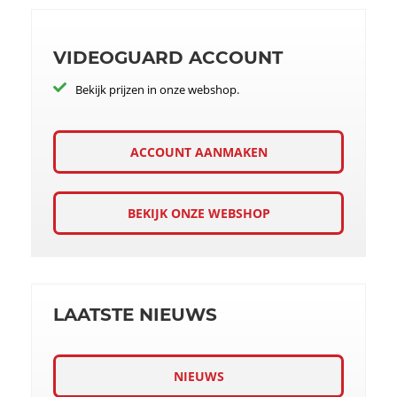
VIDEOGUARD ACCOUNT
Bekijk prijzen in onze webshop.
ACCOUNT AANMAKEN
BEKIJK ONZE WEBSHOP
LAATSTE NIEUWS
NIEUWS