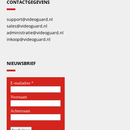
CONTACTGEGEVENS
support@videoguard.nl
sales@videoguard.nl
administratie@videoguard.nl
inkoop@videoguard.nl
NIEUWSBRIEF