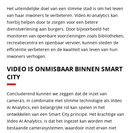
Het uiteindelijke doel van een slimme stad is om het leven
van haar inwoners te verbeteren. Video AI-analytics kan
hierbij helpen door te zorgen voor een betere
dienstverlening aan burgers. Door bijvoorbeeld het
monitoren van openbare voorzieningen zoals bibliotheken,
recreatiecentra en openbaar vervoer, kunnen steden de
efficiëntie verbeteren en de kwaliteit van leven van hun
inwoners verhogen.
VIDEO IS ONMISBAAR BINNEN SMART
CITY
Concluderend kunnen we zeggen dat de inzet van
camera’s, in combinatie met slimme technologie als Video
AI Analytics, een belangrijke rol kan spelen in het
ontwikkelen van een Smart City principe. Het krachtige van
Video AI Analytics, is dat het ingezet kan worden met
bestaande camerasystemen, waardoor inzet ervan niet