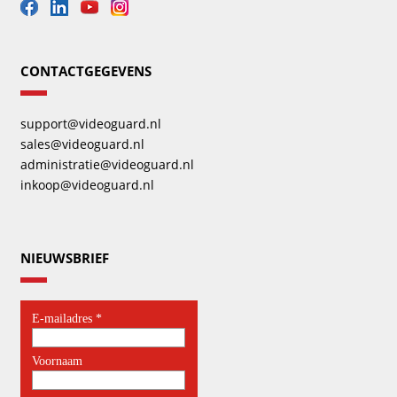
CONTACTGEGEVENS
support@videoguard.nl
sales@videoguard.nl
administratie@videoguard.nl
inkoop@videoguard.nl
NIEUWSBRIEF