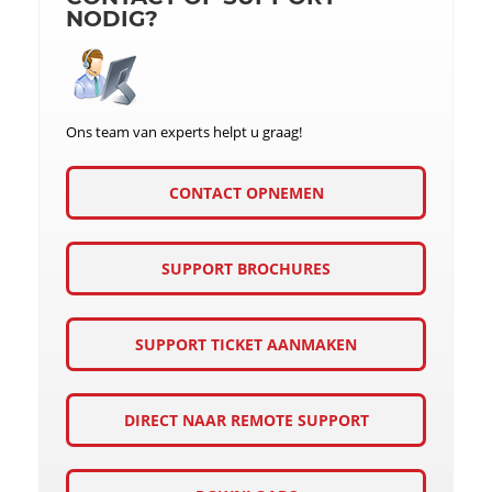
NODIG?
Ons team van experts helpt u graag!
CONTACT OPNEMEN
SUPPORT BROCHURES
SUPPORT TICKET AANMAKEN
DIRECT NAAR REMOTE SUPPORT