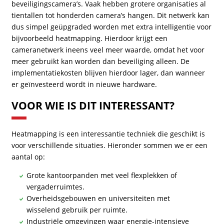
beveiligingscamera’s. Vaak hebben grotere organisaties al
tientallen tot honderden camera’s hangen. Dit netwerk kan
dus simpel geüpgraded worden met extra intelligentie voor
bijvoorbeeld heatmapping. Hierdoor krijgt een
cameranetwerk ineens veel meer waarde, omdat het voor
meer gebruikt kan worden dan beveiliging alleen. De
implementatiekosten blijven hierdoor lager, dan wanneer
er geïnvesteerd wordt in nieuwe hardware.
VOOR WIE IS DIT INTERESSANT?
Heatmapping is een interessantie techniek die geschikt is
voor verschillende situaties. Hieronder sommen we er een
aantal op:
Grote kantoorpanden met veel flexplekken of
vergaderruimtes.
Overheidsgebouwen en universiteiten met
wisselend gebruik per ruimte.
Industriële omgevingen waar energie-intensieve