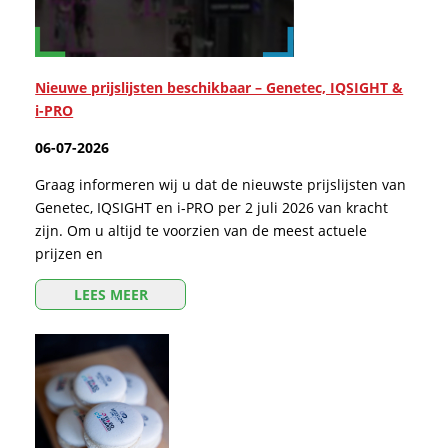
Nieuwe prijslijsten beschikbaar – Genetec, IQSIGHT &
i-PRO
06-07-2026
Graag informeren wij u dat de nieuwste prijslijsten van
Genetec, IQSIGHT en i-PRO per 2 juli 2026 van kracht
zijn. Om u altijd te voorzien van de meest actuele
prijzen en
LEES MEER