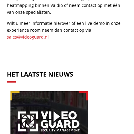
heatmapping binnen Vaidio of neem contact op met één
van onze specialisten.
Wilt u meer informatie hierover of een live demo in onze
experience room neem dan contact op via
sales@videoguard.nl
HET LAATSTE NIEUWS