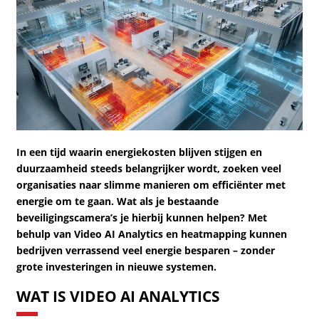
In een tijd waarin energiekosten blijven stijgen en
duurzaamheid steeds belangrijker wordt, zoeken veel
organisaties naar slimme manieren om efficiënter met
energie om te gaan. Wat als je bestaande
beveiligingscamera’s je hierbij kunnen helpen? Met
behulp van Video AI Analytics en heatmapping kunnen
bedrijven verrassend veel energie besparen – zonder
grote investeringen in nieuwe systemen.
WAT IS VIDEO AI ANALYTICS