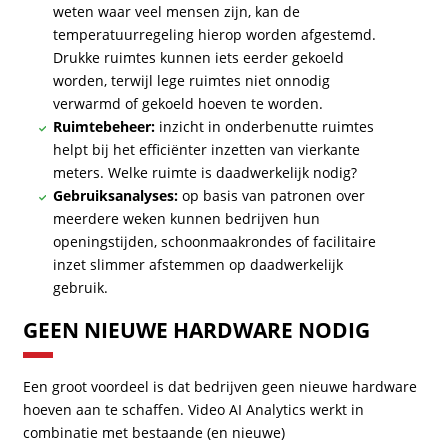
weten waar veel mensen zijn, kan de
temperatuurregeling hierop worden afgestemd.
Drukke ruimtes kunnen iets eerder gekoeld
worden, terwijl lege ruimtes niet onnodig
verwarmd of gekoeld hoeven te worden.
Ruimtebeheer:
inzicht in onderbenutte ruimtes
helpt bij het efficiënter inzetten van vierkante
meters. Welke ruimte is daadwerkelijk nodig?
Gebruiksanalyses:
op basis van patronen over
meerdere weken kunnen bedrijven hun
openingstijden, schoonmaakrondes of facilitaire
inzet slimmer afstemmen op daadwerkelijk
gebruik.
GEEN NIEUWE HARDWARE NODIG
Een groot voordeel is dat bedrijven geen nieuwe hardware
hoeven aan te schaffen. Video AI Analytics werkt in
combinatie met bestaande (en nieuwe)