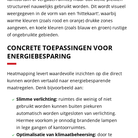
structureel nauwelijks gebruikt worden. Dit wordt visueel
weergegeven in de vorm van een 'hittekaart', waarbij
warme kleuren (zoals rood en oranje) drukke zones
aangeven, en koele kleuren (zoals blauw en groen) rustige
of ongebruikte gebieden.
CONCRETE TOEPASSINGEN VOOR
ENERGIEBESPARING
Heatmapping levert waardevolle inzichten op die direct
kunnen worden vertaald naar energiebesparende
maatregelen. Denk bijvoorbeeld aan:
Slimme verlichting:
ruimtes die weinig of niet
gebruikt worden kunnen buiten piekuren
automatisch worden uitgesloten van verlichting.
Hiermee voorkom je onnodig brandende lampen
in lege gangen of kantoorruimtes.
Optimalisatie van klimaatbeheersing:
door te