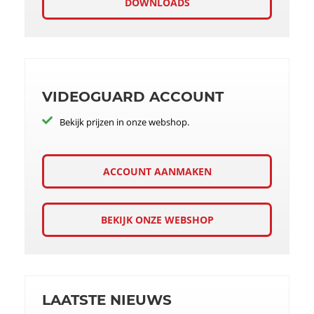
DOWNLOADS
VIDEOGUARD ACCOUNT
Bekijk prijzen in onze webshop.
ACCOUNT AANMAKEN
BEKIJK ONZE WEBSHOP
LAATSTE NIEUWS