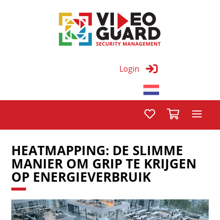
Login
HEATMAPPING: DE SLIMME
MANIER OM GRIP TE KRIJGEN
OP ENERGIEVERBRUIK