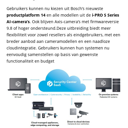
Gebruikers kunnen nu kiezen uit Bosch’s nieuwste
productplatform 14
en alle modellen uit de
i-PRO S Series
AI-camera’s
. Ook blijven Axis-camera’s met firmwareversie
9.8 of hoger ondersteund.Deze uitbreiding biedt meer
flexibiliteit voor zowel resellers als eindgebruikers, met een
breder aanbod aan cameramodellen en een naadloze
cloudintegratie. Gebruikers kunnen hun systemen nu
eenvoudig samenstellen op basis van gewenste
functionaliteit en budget