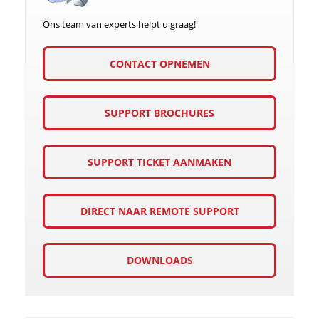
Ons team van experts helpt u graag!
CONTACT OPNEMEN
SUPPORT BROCHURES
SUPPORT TICKET AANMAKEN
DIRECT NAAR REMOTE SUPPORT
DOWNLOADS