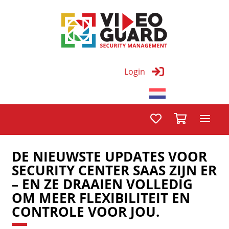
Login
DE NIEUWSTE UPDATES VOOR
SECURITY CENTER SAAS ZIJN ER
– EN ZE DRAAIEN VOLLEDIG
OM MEER FLEXIBILITEIT EN
CONTROLE VOOR JOU.