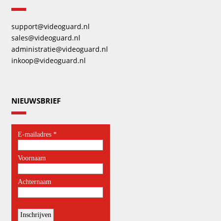
support@videoguard.nl
sales@videoguard.nl
administratie@videoguard.nl
inkoop@videoguard.nl
NIEUWSBRIEF