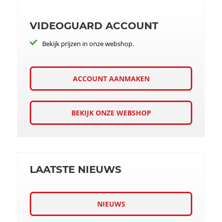
VIDEOGUARD ACCOUNT
Bekijk prijzen in onze webshop.
ACCOUNT AANMAKEN
BEKIJK ONZE WEBSHOP
LAATSTE NIEUWS
NIEUWS