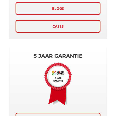
BLOGS
CASES
5 JAAR GARANTIE