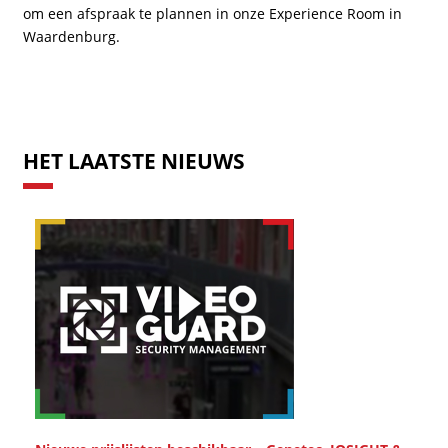
om een afspraak te plannen in onze Experience Room in
Waardenburg.
HET LAATSTE NIEUWS