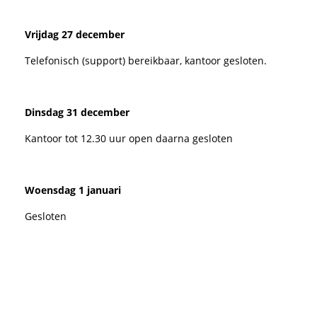
Vrijdag 27 december
Telefonisch (support) bereikbaar, kantoor gesloten.
Dinsdag 31 december
Kantoor tot 12.30 uur open daarna gesloten
Woensdag 1 januari
Gesloten