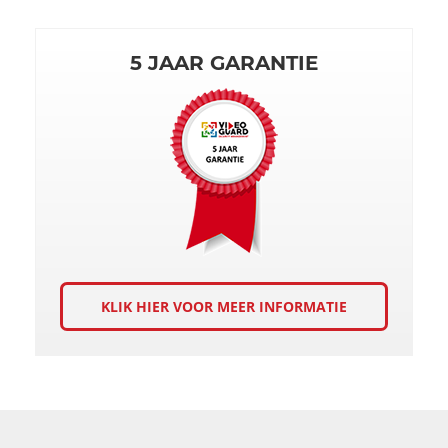
5 JAAR GARANTIE
KLIK HIER VOOR MEER INFORMATIE