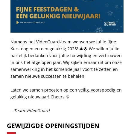
Namens het VideoGuard-team wensen we jullie fijne
Kerstdagen en een gelukkig 2025! 🎄🌟 We willen jullie
hartelijk bedanken voor jullie toewijding en vertrouwen
in ons het afgelopen jaar. Wij kijken ernaar uit om onze
samenwerking in het komende jaar voort te zetten en
samen nieuwe successen te behalen.
Laten we samen proosten op een veilig, voorspoedig en
gelukkig nieuwjaar! Cheers 🥂
– Team VideoGuard
GEWIJZIGDE OPENINGSTIJDEN