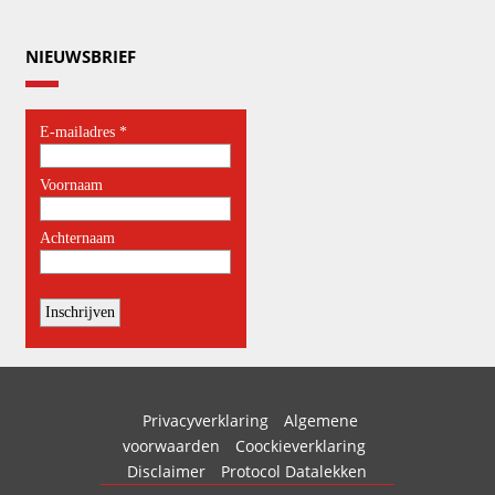
NIEUWSBRIEF
Privacyverklaring
Algemene
voorwaarden
Coockieverklaring
Disclaimer
Protocol Datalekken