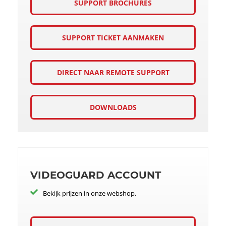
SUPPORT BROCHURES
SUPPORT TICKET AANMAKEN
DIRECT NAAR REMOTE SUPPORT
DOWNLOADS
VIDEOGUARD ACCOUNT
Bekijk prijzen in onze webshop.