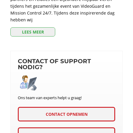
tijdens het gezamenlijke event van VideoGuard en
Mission Control 24/7. Tijdens deze inspirerende dag
hebben wij
LEES MEER
CONTACT OF SUPPORT
NODIG?
Ons team van experts helpt u graag!
CONTACT OPNEMEN