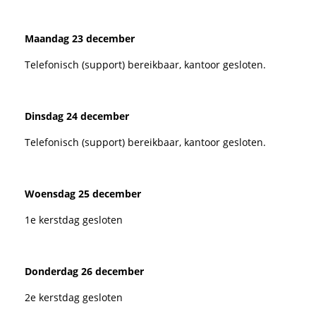
Maandag 23 december
Telefonisch (support) bereikbaar, kantoor gesloten.
Dinsdag 24 december
Telefonisch (support) bereikbaar, kantoor gesloten.
Woensdag 25 december
1e kerstdag gesloten
Donderdag 26 december
2e kerstdag gesloten