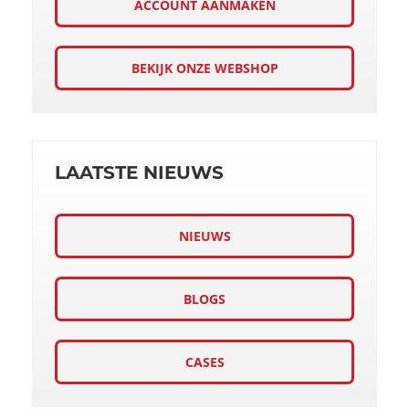
ACCOUNT AANMAKEN
BEKIJK ONZE WEBSHOP
LAATSTE NIEUWS
NIEUWS
BLOGS
CASES