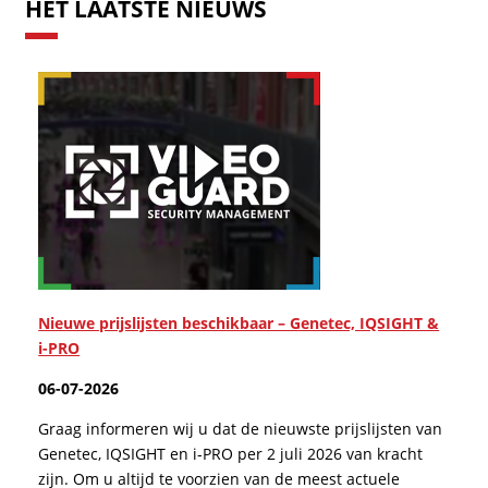
HET LAATSTE NIEUWS
Nieuwe prijslijsten beschikbaar – Genetec, IQSIGHT &
i-PRO
06-07-2026
Graag informeren wij u dat de nieuwste prijslijsten van
Genetec, IQSIGHT en i-PRO per 2 juli 2026 van kracht
zijn. Om u altijd te voorzien van de meest actuele