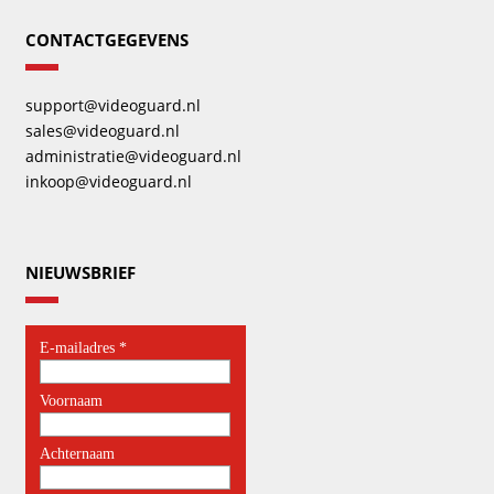
CONTACTGEGEVENS
support@videoguard.nl
sales@videoguard.nl
administratie@videoguard.nl
inkoop@videoguard.nl
NIEUWSBRIEF