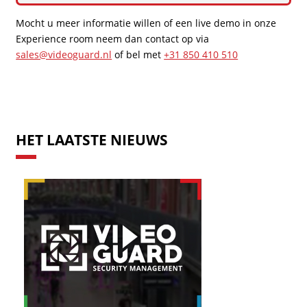
Mocht u meer informatie willen of een live demo in onze
Experience room neem dan contact op via
sales@videoguard.nl
of bel met
+31 850 410 510
HET LAATSTE NIEUWS