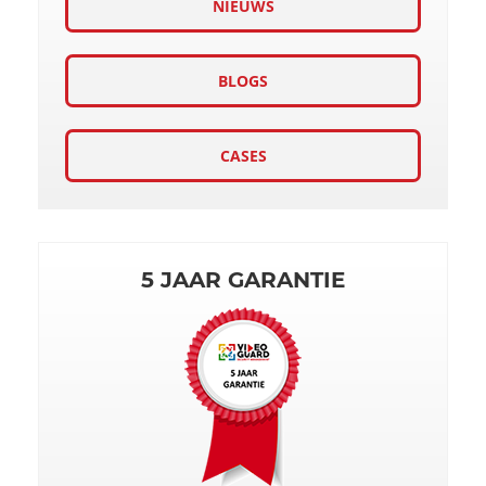
NIEUWS
BLOGS
CASES
5 JAAR GARANTIE