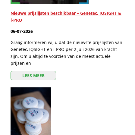
Nieuwe prijslijsten beschikbaar – Genetec, IQSIGHT &
i-PRO
06-07-2026
Graag informeren wij u dat de nieuwste prijslijsten van
Genetec, IQSIGHT en i-PRO per 2 juli 2026 van kracht
zijn. Om u altijd te voorzien van de meest actuele
prijzen en
LEES MEER