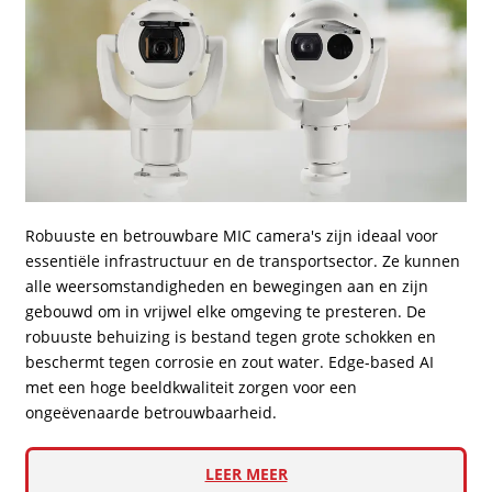
Robuuste en betrouwbare MIC camera's zijn ideaal voor
essentiële infrastructuur en de transportsector. Ze kunnen
alle weersomstandigheden en bewegingen aan en zijn
gebouwd om in vrijwel elke omgeving te presteren. De
robuuste behuizing is bestand tegen grote schokken en
beschermt tegen corrosie en zout water. Edge-based AI
met een hoge beeldkwaliteit zorgen voor een
ongeëvenaarde betrouwbaarheid.
LEER MEER