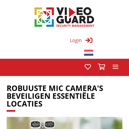
Login
ROBUUSTE MIC CAMERA'S
BEVEILIGEN ESSENTIËLE
LOCATIES