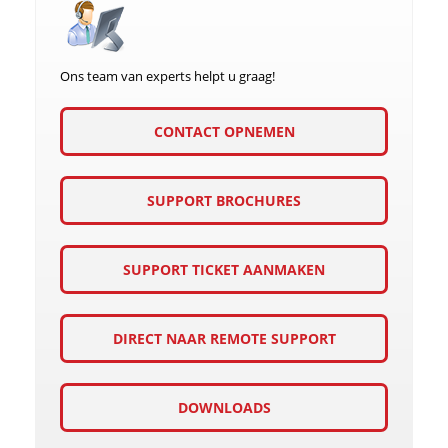
Ons team van experts helpt u graag!
CONTACT OPNEMEN
SUPPORT BROCHURES
SUPPORT TICKET AANMAKEN
DIRECT NAAR REMOTE SUPPORT
DOWNLOADS