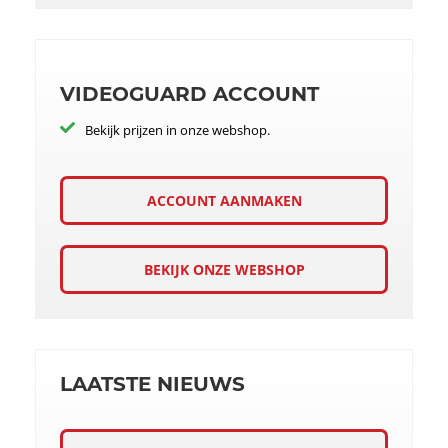
VIDEOGUARD ACCOUNT
Bekijk prijzen in onze webshop.
ACCOUNT AANMAKEN
BEKIJK ONZE WEBSHOP
LAATSTE NIEUWS