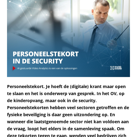
Personeelstekort. Je hoeft de (digitale) krant maar open
te slaan en het is onderwerp van gesprek. In het OV, op
de kinderopvang, maar ook in de security.
Personeelstekorten hebben veel sectoren getroffen en de
fysieke beveiliging is daar geen uitzondering op. En
wanneer die laatstgenoemde sector niet kan voldoen aan
de vraag, loopt het elders in de samenleving spaak. Om
deze tekorten tegen te gaan, wenden veel bedrijven zich