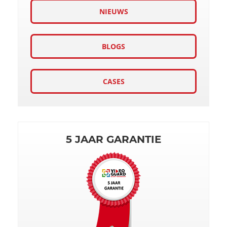
NIEUWS
BLOGS
CASES
5 JAAR GARANTIE