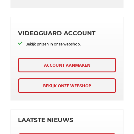
VIDEOGUARD ACCOUNT
Bekijk prijzen in onze webshop.
ACCOUNT AANMAKEN
BEKIJK ONZE WEBSHOP
LAATSTE NIEUWS