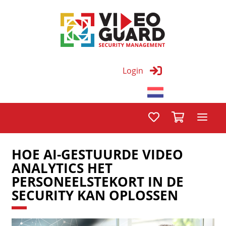
Login
HOE AI-GESTUURDE VIDEO
ANALYTICS HET
PERSONEELSTEKORT IN DE
SECURITY KAN OPLOSSEN