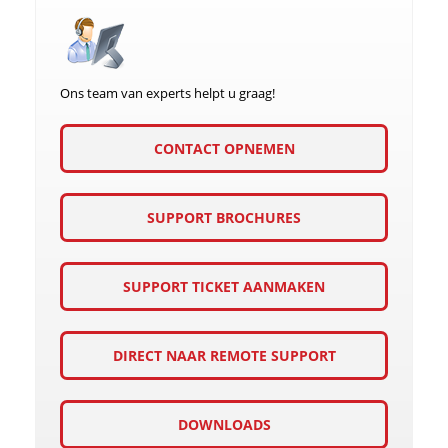
Ons team van experts helpt u graag!
CONTACT OPNEMEN
SUPPORT BROCHURES
SUPPORT TICKET AANMAKEN
DIRECT NAAR REMOTE SUPPORT
DOWNLOADS