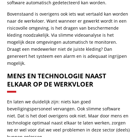
software automatisch gedetecteerd kan worden.
Bovenstaand is overigens ook iets wat vertaald kan worden
naar de werkvloer. Want wanneer er gewerkt wordt in een
risicovolle omgeving, is het dragen van beschermende
kleding noodzakelijk. Via slimme videoanalyse is het
mogelijk deze omgevingen automatisch te monitoren.
Draagt een medewerker niet de juiste kleding? Dan
genereert het systeem een alarm en is adequaat ingrijpen
mogelijk.
MENS EN TECHNOLOGIE NAAST
ELKAAR OP DE WERKVLOER
En laten we duidelijk zijn: niets kan goed
beveiligingspersoneel vervangen. Ook slimme software
niet. Dat is het doel overigens ook niet. Maar door mens en
technologie optimaal naast elkaar te laten werken, zorgen
we er wel voor dat we veel problemen in deze sector (deels)
kunnen oplossen.