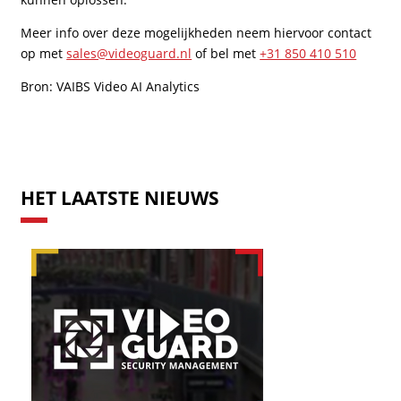
Meer info over deze mogelijkheden neem hiervoor contact
op met
sales@videoguard.nl
of bel met
+31 850 410 510
Bron: VAIBS Video AI Analytics
HET LAATSTE NIEUWS