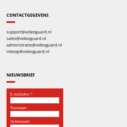
CONTACTGEGEVENS
support@videoguard.nl
sales@videoguard.nl
administratie@videoguard.nl
inkoop@videoguard.nl
NIEUWSBRIEF