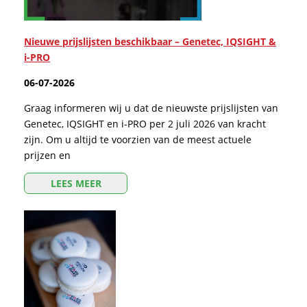
Nieuwe prijslijsten beschikbaar – Genetec, IQSIGHT &
i-PRO
06-07-2026
Graag informeren wij u dat de nieuwste prijslijsten van
Genetec, IQSIGHT en i-PRO per 2 juli 2026 van kracht
zijn. Om u altijd te voorzien van de meest actuele
prijzen en
LEES MEER