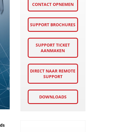
CONTACT OPNEMEN
SUPPORT BROCHURES
SUPPORT TICKET
AANMAKEN
DIRECT NAAR REMOTE
SUPPORT
DOWNLOADS
eds