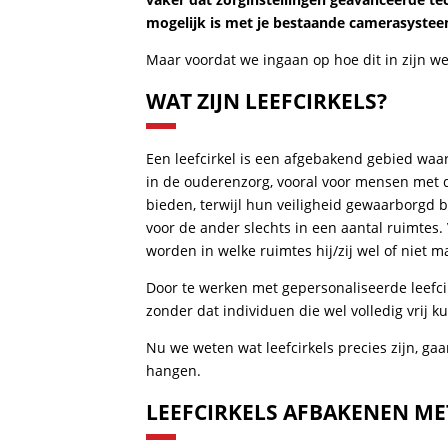
mogelijk is met je bestaande camerasysteem
Maar voordat we ingaan op hoe dit in zijn werk
WAT ZIJN LEEFCIRKELS?
Een leefcirkel is een afgebakend gebied waar
in de ouderenzorg, vooral voor mensen met 
bieden, terwijl hun veiligheid gewaarborgd b
voor de ander slechts in een aantal ruimtes
worden in welke ruimtes hij/zij wel of niet 
Door te werken met gepersonaliseerde leefci
zonder dat individuen die wel volledig vrij
Nu we weten wat leefcirkels precies zijn, gaa
hangen.
LEEFCIRKELS AFBAKENEN ME