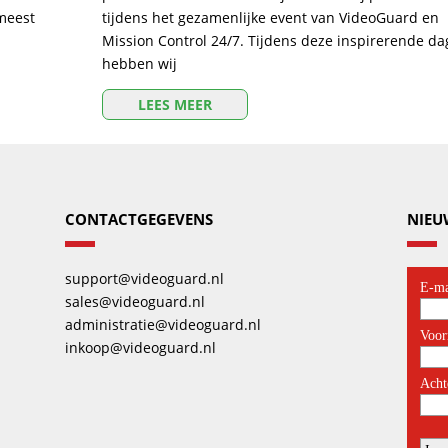
 meest
tijdens het gezamenlijke event van VideoGuard en
Mission Control 24/7. Tijdens deze inspirerende da
hebben wij
LEES MEER
CONTACTGEGEVENS
NIEU
support@videoguard.nl
sales@videoguard.nl
administratie@videoguard.nl
inkoop@videoguard.nl