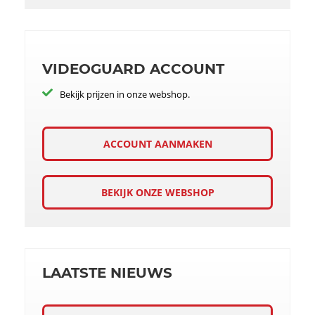
VIDEOGUARD ACCOUNT
Bekijk prijzen in onze webshop.
ACCOUNT AANMAKEN
BEKIJK ONZE WEBSHOP
LAATSTE NIEUWS