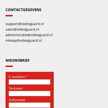
CONTACTGEGEVENS
support@videoguard.nl
sales@videoguard.nl
administratie@videoguard.nl
inkoop@videoguard.nl
NIEUWSBRIEF