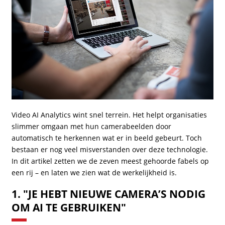
Video AI Analytics wint snel terrein. Het helpt organisaties
slimmer omgaan met hun camerabeelden door
automatisch te herkennen wat er in beeld gebeurt. Toch
bestaan er nog veel misverstanden over deze technologie.
In dit artikel zetten we de zeven meest gehoorde fabels op
een rij – en laten we zien wat de werkelijkheid is.
1. "JE HEBT NIEUWE CAMERA’S NODIG
OM AI TE GEBRUIKEN"