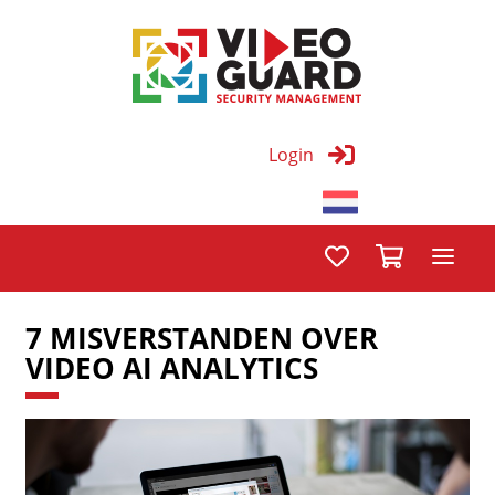
Login
7 MISVERSTANDEN OVER
VIDEO AI ANALYTICS