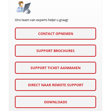
Ons team van experts helpt u graag!
CONTACT OPNEMEN
SUPPORT BROCHURES
SUPPORT TICKET AANMAKEN
DIRECT NAAR REMOTE SUPPORT
DOWNLOADS