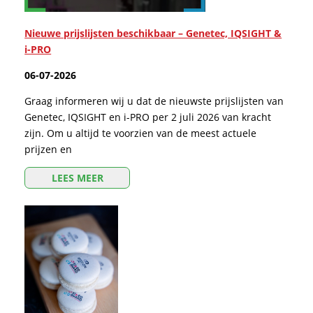
Nieuwe prijslijsten beschikbaar – Genetec, IQSIGHT &
i-PRO
06-07-2026
Graag informeren wij u dat de nieuwste prijslijsten van
Genetec, IQSIGHT en i-PRO per 2 juli 2026 van kracht
zijn. Om u altijd te voorzien van de meest actuele
prijzen en
LEES MEER