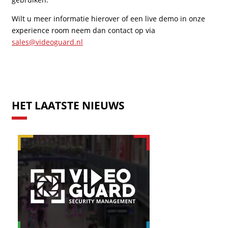
Wilt u meer informatie hierover of een live demo in onze
experience room neem dan contact op via
sales@videoguard.nl
HET LAATSTE NIEUWS