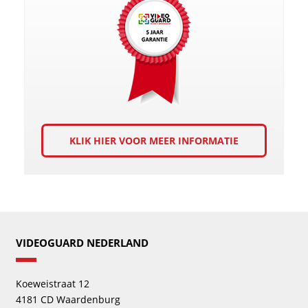
KLIK HIER VOOR MEER INFORMATIE
VIDEOGUARD NEDERLAND
Koeweistraat 12
4181 CD Waardenburg