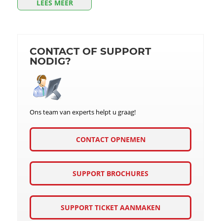
LEES MEER
CONTACT OF SUPPORT
NODIG?
Ons team van experts helpt u graag!
CONTACT OPNEMEN
SUPPORT BROCHURES
SUPPORT TICKET AANMAKEN