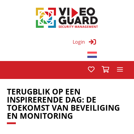
Login
TERUGBLIK OP EEN
INSPIRERENDE DAG: DE
TOEKOMST VAN BEVEILIGING
EN MONITORING