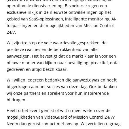
operationele dienstverlening. Bezoekers kregen een
exclusieve inkijk in de nieuwste ontwikkelingen op het
gebied van SaaS-oplossingen, intelligente monitoring, AI-
toepassingen en de mogelijkheden van Mission Control
24/7.
Wij zijn trots op de vele waardevolle gesprekken, de
positieve reacties en de betrokkenheid van alle
aanwezigen. Het bevestigt dat de markt klaar is voor een
nieuwe manier van kijken naar beveiliging: proactief, data-
gedreven en altijd beschikbaar.
Wij willen iedereen bedanken die aanwezig was en heeft
bijgedragen aan het succes van deze dag. Ook bedanken
wij onze partners en sprekers voor hun inspirerende
bijdragen.
Heeft u het event gemist of wilt u meer weten over de
mogelijkheden van VideoGuard of Mission Control 24/7?
Neem dan gerust contact met ons op. Wij vertellen u graag