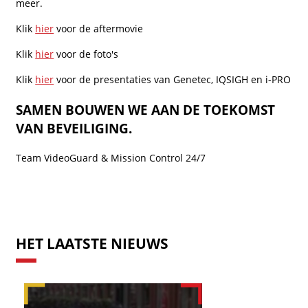
meer.
Klik
hier
voor de aftermovie
Klik
hier
voor de foto's
Klik
hier
voor de presentaties van Genetec, IQSIGH en i-PRO
SAMEN BOUWEN WE AAN DE TOEKOMST
VAN BEVEILIGING.
Team VideoGuard & Mission Control 24/7
HET LAATSTE NIEUWS