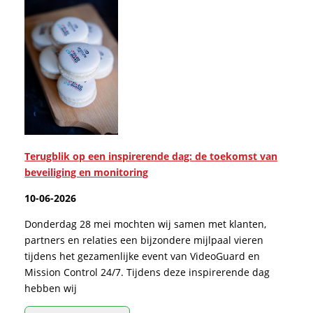
Terugblik op een inspirerende dag: de toekomst van
beveiliging en monitoring
10-06-2026
Donderdag 28 mei mochten wij samen met klanten,
partners en relaties een bijzondere mijlpaal vieren
tijdens het gezamenlijke event van VideoGuard en
Mission Control 24/7. Tijdens deze inspirerende dag
hebben wij