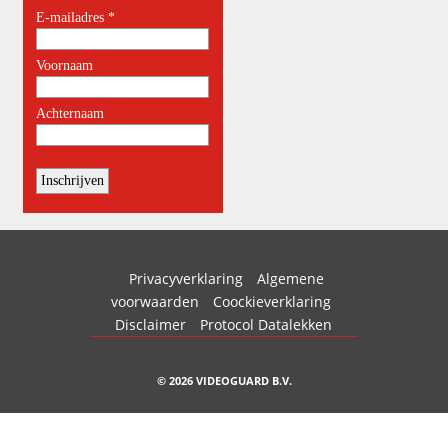
Privacyverklaring
Algemene
voorwaarden
Coockieverklaring
Disclaimer
Protocol Datalekken
© 2026 VIDEOGUARD B.V.