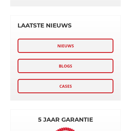
LAATSTE NIEUWS
NIEUWS
BLOGS
CASES
5 JAAR GARANTIE