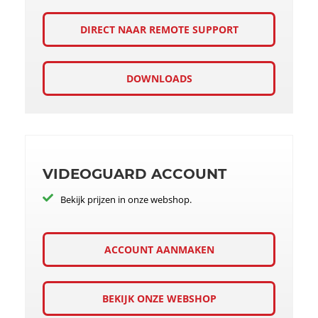
DIRECT NAAR REMOTE SUPPORT
DOWNLOADS
VIDEOGUARD ACCOUNT
Bekijk prijzen in onze webshop.
ACCOUNT AANMAKEN
BEKIJK ONZE WEBSHOP