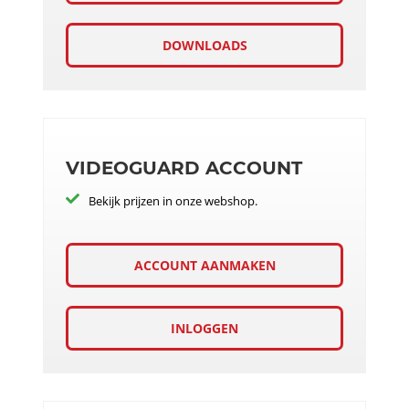
DOWNLOADS
VIDEOGUARD ACCOUNT
Bekijk prijzen in onze webshop.
ACCOUNT AANMAKEN
INLOGGEN