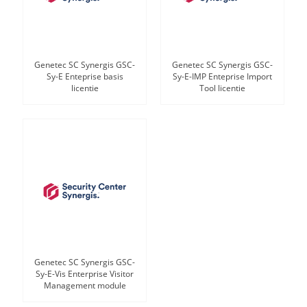
Genetec SC Synergis GSC-
Genetec SC Synergis GSC-
Sy-E Enteprise basis
Sy-E-IMP Enteprise Import
licentie
Tool licentie
Genetec SC Synergis GSC-
Sy-E-Vis Enterprise Visitor
Management module