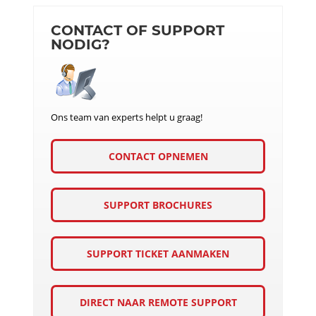
CONTACT OF SUPPORT
NODIG?
Ons team van experts helpt u graag!
CONTACT OPNEMEN
SUPPORT BROCHURES
SUPPORT TICKET AANMAKEN
DIRECT NAAR REMOTE SUPPORT