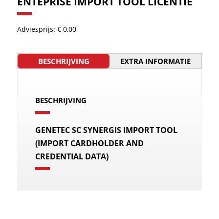
ENTEPRISE IMPORT TOOL LICENTIE
Adviesprijs: € 0,00
BESCHRIJVING
EXTRA INFORMATIE
BESCHRIJVING
GENETEC SC SYNERGIS IMPORT TOOL
(IMPORT CARDHOLDER AND
CREDENTIAL DATA)