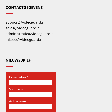
CONTACTGEGEVENS
support@videoguard.nl
sales@videoguard.nl
administratie@videoguard.nl
inkoop@videoguard.nl
NIEUWSBRIEF