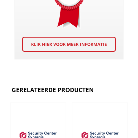
KLIK HIER VOOR MEER INFORMATIE
GERELATEERDE PRODUCTEN