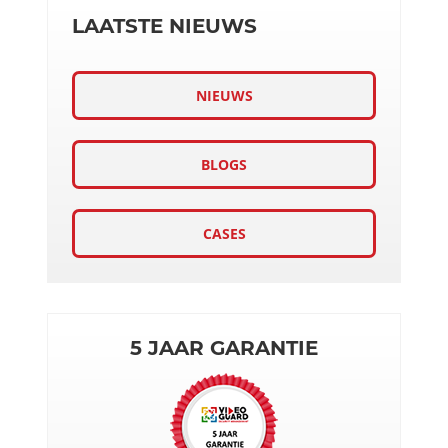
LAATSTE NIEUWS
NIEUWS
BLOGS
CASES
5 JAAR GARANTIE