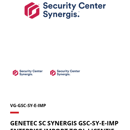
VG-GSC-SY-E-IMP
GENETEC SC SYNERGIS GSC-SY-E-IMP