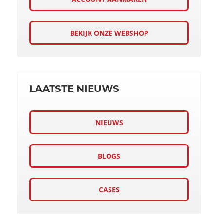
BEKIJK ONZE WEBSHOP
LAATSTE NIEUWS
NIEUWS
BLOGS
CASES