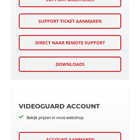
SUPPORT TICKET AANMAKEN
DIRECT NAAR REMOTE SUPPORT
DOWNLOADS
VIDEOGUARD ACCOUNT
Bekijk prijzen in onze webshop.
ACCOUNT AANMAKEN