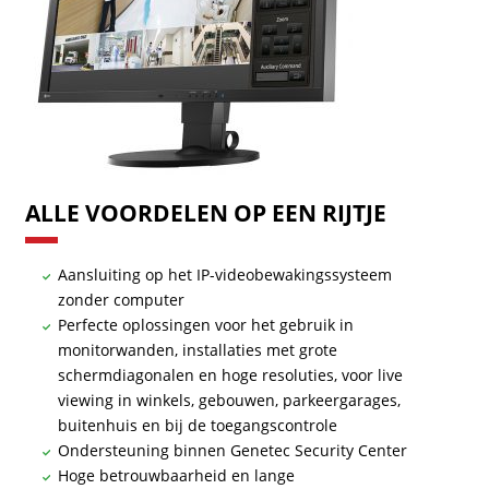
ALLE VOORDELEN OP EEN RIJTJE
Aansluiting op het IP-videobewakingssysteem
zonder computer
Perfecte oplossingen voor het gebruik in
monitorwanden, installaties met grote
schermdiagonalen en hoge resoluties, voor live
viewing in winkels, gebouwen, parkeergarages,
buitenhuis en bij de toegangscontrole
Ondersteuning binnen Genetec Security Center
Hoge betrouwbaarheid en lange