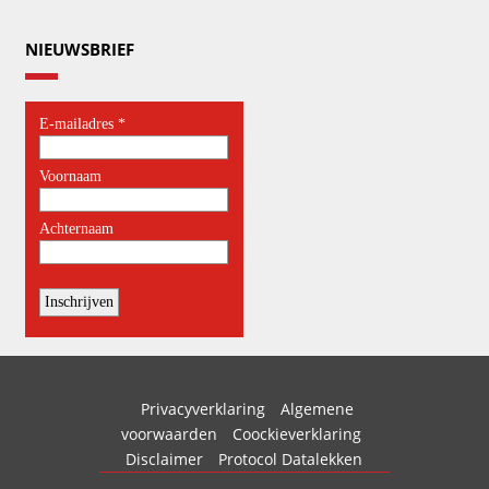
NIEUWSBRIEF
Privacyverklaring
Algemene
voorwaarden
Coockieverklaring
Disclaimer
Protocol Datalekken