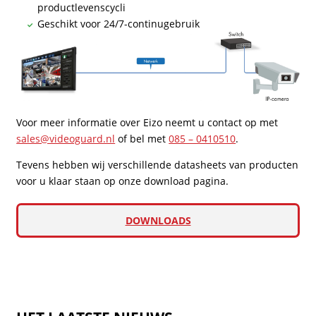
productlevenscycli
Geschikt voor 24/7-continugebruik
Voor meer informatie over Eizo neemt u contact op met
sales@videoguard.nl
of bel met
085 – 0410510
.
Tevens hebben wij verschillende datasheets van producten
voor u klaar staan op onze download pagina.
DOWNLOADS