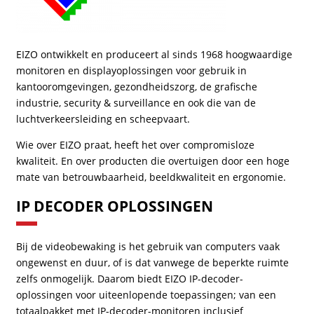
EIZO ontwikkelt en produceert al sinds 1968 hoogwaardige
monitoren en displayoplossingen voor gebruik in
kantooromgevingen, gezondheidszorg, de grafische
industrie, security & surveillance en ook die van de
luchtverkeersleiding en scheepvaart.
Wie over EIZO praat, heeft het over compromisloze
kwaliteit. En over producten die overtuigen door een hoge
mate van betrouwbaarheid, beeldkwaliteit en ergonomie.
IP DECODER OPLOSSINGEN
Bij de videobewaking is het gebruik van computers vaak
ongewenst en duur, of is dat vanwege de beperkte ruimte
zelfs onmogelijk. Daarom biedt EIZO IP-decoder-
oplossingen voor uiteenlopende toepassingen; van een
totaalpakket met IP-decoder-monitoren inclusief