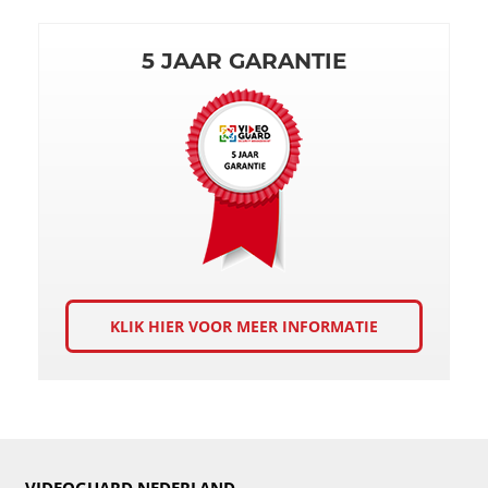
5 JAAR GARANTIE
KLIK HIER VOOR MEER INFORMATIE
VIDEOGUARD NEDERLAND