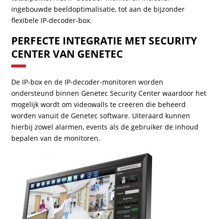
ingebouwde beeldoptimalisatie, tot aan de bijzonder
flexibele IP-decoder-box.
PERFECTE INTEGRATIE MET SECURITY
CENTER VAN GENETEC
De IP-box en de IP-decoder-monitoren worden
ondersteund binnen Genetec Security Center waardoor het
mogelijk wordt om videowalls te creëren die beheerd
worden vanuit de Genetec software. Uiteraard kunnen
hierbij zowel alarmen, events als de gebruiker de inhoud
bepalen van de monitoren.