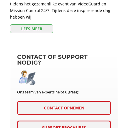
tijdens het gezamenlijke event van VideoGuard en
Mission Control 24/7. Tijdens deze inspirerende dag
hebben wij
LEES MEER
CONTACT OF SUPPORT
NODIG?
Ons team van experts helpt u graag!
CONTACT OPNEMEN
SUPPORT BROCHURES