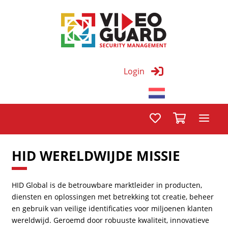
Login
HID WERELDWIJDE MISSIE
HID Global is de betrouwbare marktleider in producten,
diensten en oplossingen met betrekking tot creatie, beheer
en gebruik van veilige identificaties voor miljoenen klanten
wereldwijd. Geroemd door robuuste kwaliteit, innovatieve