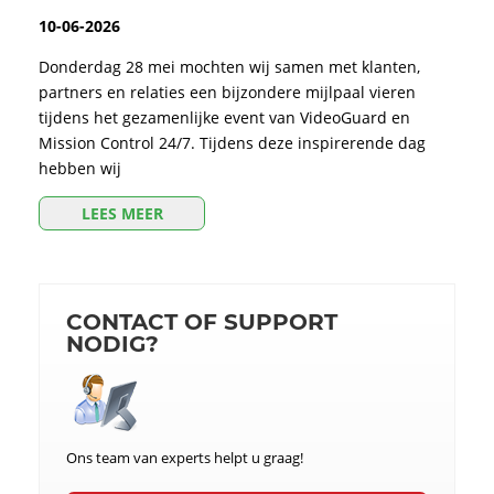
10-06-2026
Donderdag 28 mei mochten wij samen met klanten,
partners en relaties een bijzondere mijlpaal vieren
tijdens het gezamenlijke event van VideoGuard en
Mission Control 24/7. Tijdens deze inspirerende dag
hebben wij
LEES MEER
CONTACT OF SUPPORT
NODIG?
Ons team van experts helpt u graag!