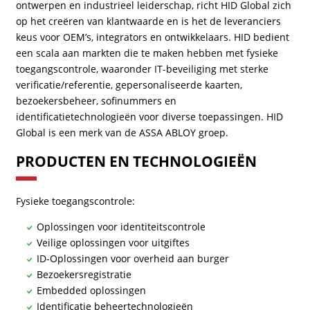
ontwerpen en industrieel leiderschap, richt HID Global zich
op het creëren van klantwaarde en is het de leveranciers
keus voor OEM’s, integrators en ontwikkelaars. HID bedient
een scala aan markten die te maken hebben met fysieke
toegangscontrole, waaronder IT-beveiliging met sterke
verificatie/referentie, gepersonaliseerde kaarten,
bezoekersbeheer, sofinummers en
identificatietechnologieën voor diverse toepassingen. HID
Global is een merk van de ASSA ABLOY groep.
PRODUCTEN EN TECHNOLOGIEËN
Fysieke toegangscontrole:
Oplossingen voor identiteitscontrole
Veilige oplossingen voor uitgiftes
ID-Oplossingen voor overheid aan burger
Bezoekersregistratie
Embedded oplossingen
Identificatie beheertechnologieën