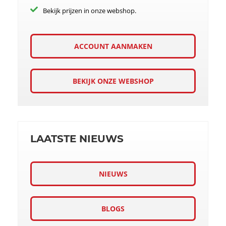
Bekijk prijzen in onze webshop.
ACCOUNT AANMAKEN
BEKIJK ONZE WEBSHOP
LAATSTE NIEUWS
NIEUWS
BLOGS