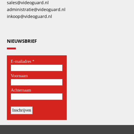
sales@videoguard.nl
administratie@videoguard.nl
inkoop@videoguard.nl
NIEUWSBRIEF