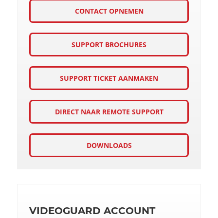
CONTACT OPNEMEN
SUPPORT BROCHURES
SUPPORT TICKET AANMAKEN
DIRECT NAAR REMOTE SUPPORT
DOWNLOADS
VIDEOGUARD ACCOUNT