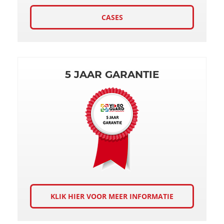
CASES
5 JAAR GARANTIE
KLIK HIER VOOR MEER INFORMATIE