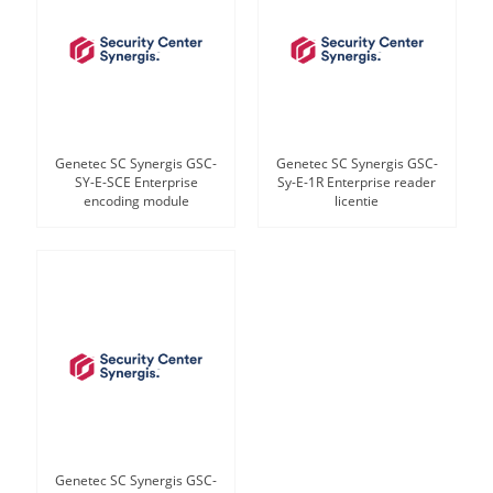
Genetec SC Synergis GSC-
Genetec SC Synergis GSC-
SY-E-SCE Enterprise
Sy-E-1R Enterprise reader
encoding module
licentie
Genetec SC Synergis GSC-