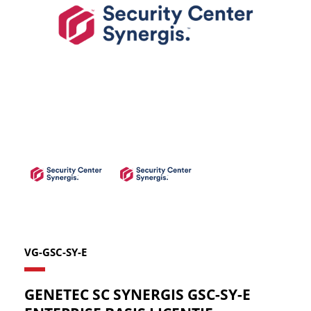
VG-GSC-SY-E
GENETEC SC SYNERGIS GSC-SY-E