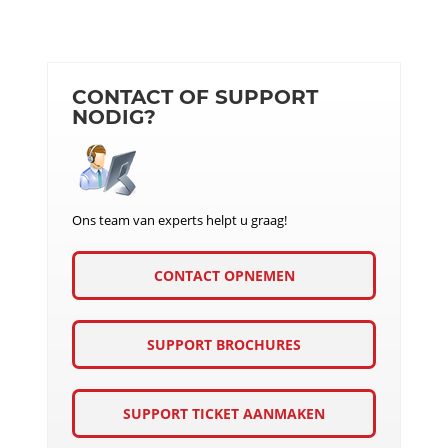
CONTACT OF SUPPORT
NODIG?
Ons team van experts helpt u graag!
CONTACT OPNEMEN
SUPPORT BROCHURES
SUPPORT TICKET AANMAKEN