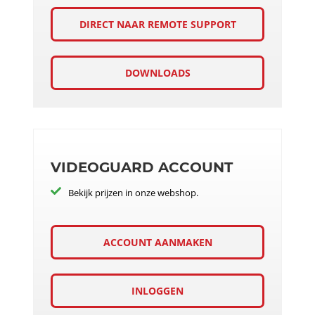
DIRECT NAAR REMOTE SUPPORT
DOWNLOADS
VIDEOGUARD ACCOUNT
Bekijk prijzen in onze webshop.
ACCOUNT AANMAKEN
INLOGGEN