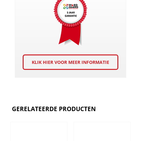
KLIK HIER VOOR MEER INFORMATIE
GERELATEERDE PRODUCTEN