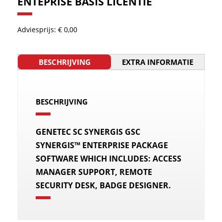
ENTEPRISE BASIS LICENTIE
Adviesprijs: € 0,00
BESCHRIJVING
EXTRA INFORMATIE
BESCHRIJVING
GENETEC SC SYNERGIS GSC
SYNERGIS™ ENTERPRISE PACKAGE
SOFTWARE WHICH INCLUDES: ACCESS
MANAGER SUPPORT, REMOTE
SECURITY DESK, BADGE DESIGNER.