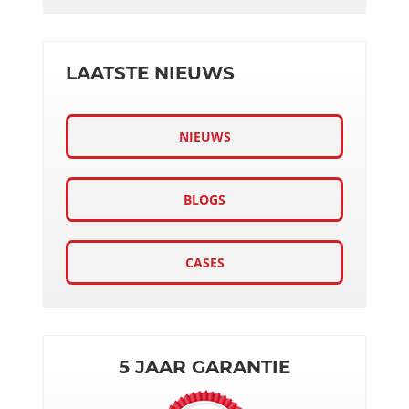
LAATSTE NIEUWS
NIEUWS
BLOGS
CASES
5 JAAR GARANTIE