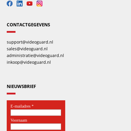
CONTACTGEGEVENS
support@videoguard.nl
sales@videoguard.nl
administratie@videoguard.nl
inkoop@videoguard.nl
NIEUWSBRIEF