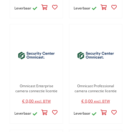
Leverbaar
Leverbaar
Omnicast Enterprise
Omnicast Professional
camera connectie licentie
camera connectie licentie
€ 0,00
€ 0,00
excl. BTW
excl. BTW
Leverbaar
Leverbaar