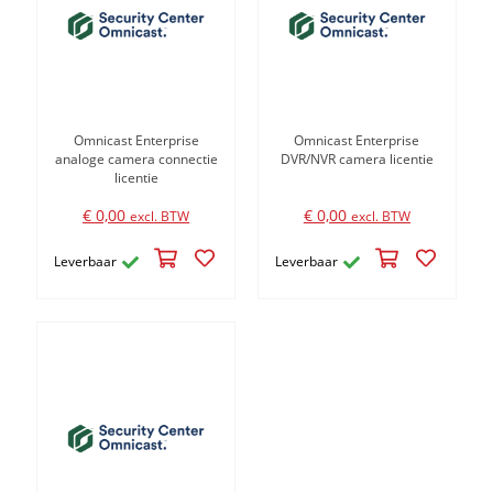
Omnicast Enterprise
Omnicast Enterprise
analoge camera connectie
DVR/NVR camera licentie
licentie
€ 0,00
€ 0,00
excl. BTW
excl. BTW
Leverbaar
Leverbaar