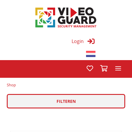
Login
Shop
FILTEREN