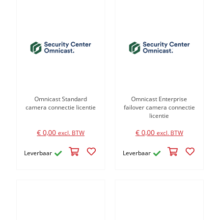
Omnicast Standard
Omnicast Enterprise
camera connectie licentie
failover camera connectie
licentie
€ 0,00
€ 0,00
excl. BTW
excl. BTW
Leverbaar
Leverbaar