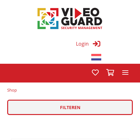
Login
Shop
FILTEREN