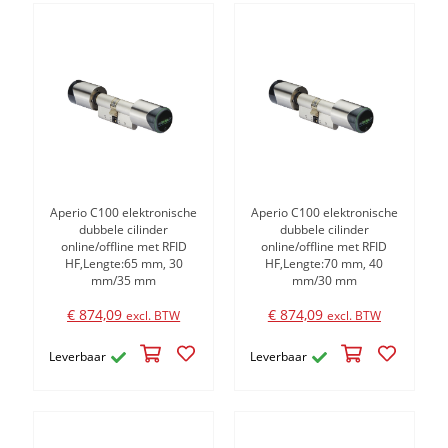
Aperio C100 elektronische
Aperio C100 elektronische
dubbele cilinder
dubbele cilinder
online/offline met RFID
online/offline met RFID
HF,Lengte:65 mm, 30
HF,Lengte:70 mm, 40
mm/35 mm
mm/30 mm
€ 874,09
€ 874,09
excl. BTW
excl. BTW
Leverbaar
Leverbaar