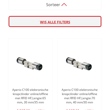
Sorteer
WIS ALLE FILTERS
Aperio C100 elektronische
Aperio C100 elektronische
knopcilinder online/offline
knopcilinder online/offline
met RFID HF,Lengte:65
met RFID HF,Lengte:70
mm, 30 mm/35 mm
mm, 40 mm/30 mm