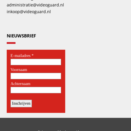
administratie@videoguard.nl
inkoop@videoguard.nl
NIEUWSBRIEF