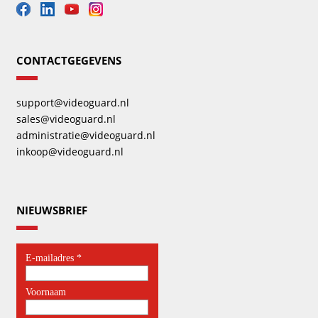
CONTACTGEGEVENS
support@videoguard.nl
sales@videoguard.nl
administratie@videoguard.nl
inkoop@videoguard.nl
NIEUWSBRIEF