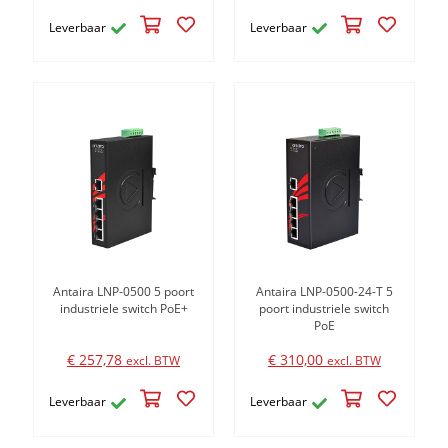
Leverbaar
Leverbaar
Antaira LNP-0500 5 poort
Antaira LNP-0500-24-T 5
industriele switch PoE+
poort industriele switch
PoE
€ 257,78
€ 310,00
excl. BTW
excl. BTW
Leverbaar
Leverbaar