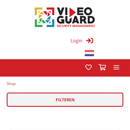
Login
Shop
FILTEREN