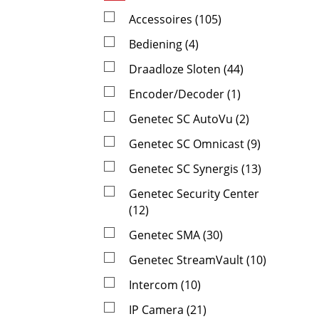
Accessoires (105)
Bediening (4)
Draadloze Sloten (44)
Encoder/Decoder (1)
Genetec SC AutoVu (2)
Genetec SC Omnicast (9)
Genetec SC Synergis (13)
Genetec Security Center
(12)
Genetec SMA (30)
Genetec StreamVault (10)
Intercom (10)
IP Camera (21)