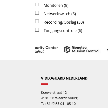
Monitoren (8)
Netwerkswitch (6)
Recording/Opslag (30)
Toegangscontrole (6)
VIDEOGUARD NEDERLAND
Koeweistraat 12
4181 CD Waardenburg
T: +31 (0)85 041 05 10