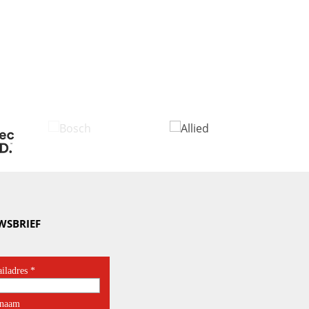
WSBRIEF