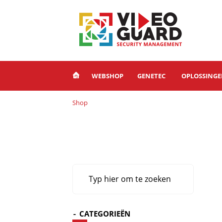
WEBSHOP
GENETEC
OPLOSSING
Shop
CATEGORIEËN