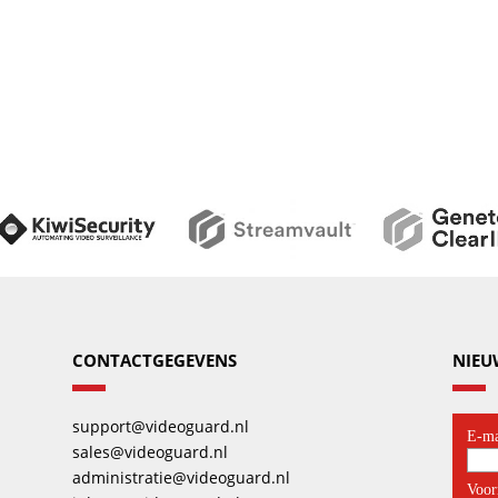
CONTACTGEGEVENS
NIEU
support@videoguard.nl
sales@videoguard.nl
administratie@videoguard.nl