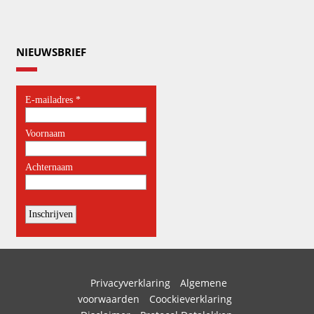
NIEUWSBRIEF
Privacyverklaring
Algemene
voorwaarden
Coockieverklaring