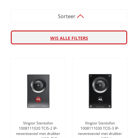
Sorteer
WIS ALLE FILTERS
Vingtor Stentofon
Vingtor Stentofon
1008111020 TCIS-2 IP-
1008111030 TCIS-3 IP-
neventoestel met drukker
neventoestel met drukker