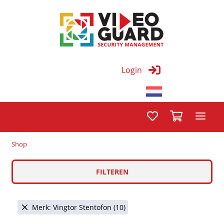
Login
Shop
FILTEREN
Merk: Vingtor Stentofon (10)