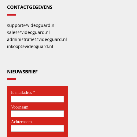
CONTACTGEGEVENS
support@videoguard.nl
sales@videoguard.nl
administratie@videoguard.nl
inkoop@videoguard.nl
NIEUWSBRIEF