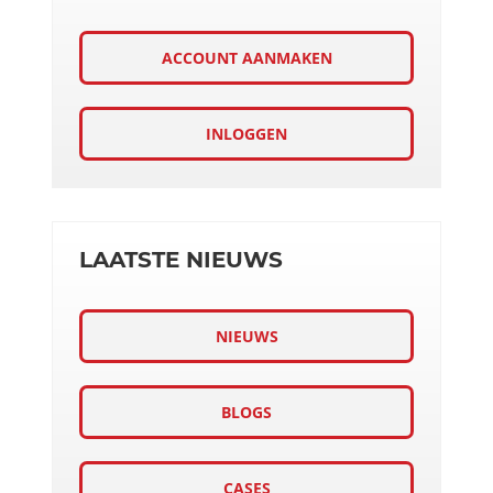
ACCOUNT AANMAKEN
INLOGGEN
LAATSTE NIEUWS
NIEUWS
BLOGS
CASES