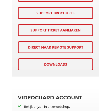
SUPPORT BROCHURES
SUPPORT TICKET AANMAKEN
DIRECT NAAR REMOTE SUPPORT
DOWNLOADS
VIDEOGUARD ACCOUNT
Bekijk prijzen in onze webshop.