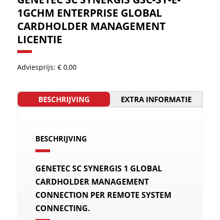
1GCHM ENTERPRISE GLOBAL
CARDHOLDER MANAGEMENT
LICENTIE
Adviesprijs: € 0,00
BESCHRIJVING
EXTRA INFORMATIE
BESCHRIJVING
GENETEC SC SYNERGIS 1 GLOBAL
CARDHOLDER MANAGEMENT
CONNECTION PER REMOTE SYSTEM
CONNECTING.