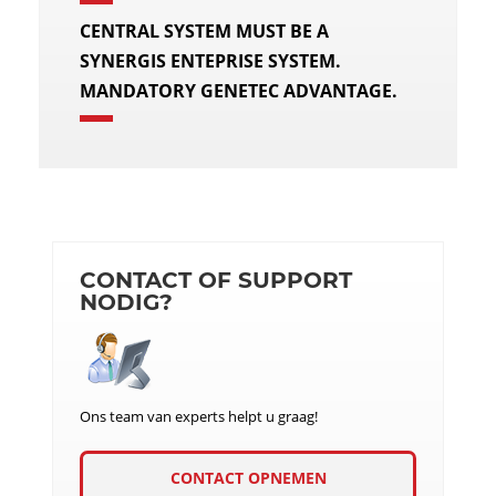
CENTRAL SYSTEM MUST BE A
SYNERGIS ENTEPRISE SYSTEM.
MANDATORY GENETEC ADVANTAGE.
CONTACT OF SUPPORT
NODIG?
Ons team van experts helpt u graag!
CONTACT OPNEMEN