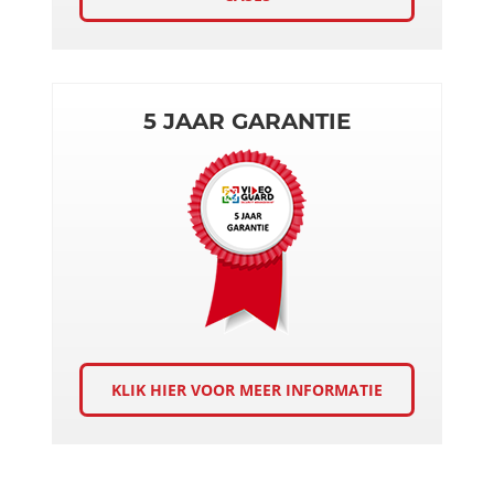
5 JAAR GARANTIE
KLIK HIER VOOR MEER INFORMATIE