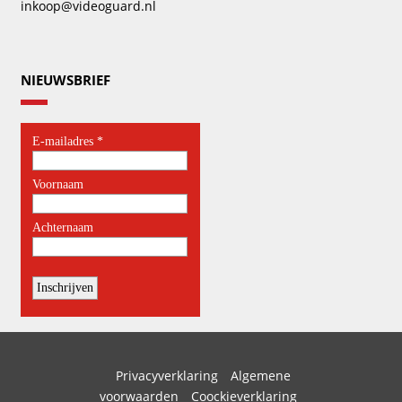
inkoop@videoguard.nl
NIEUWSBRIEF
Privacyverklaring
Algemene
voorwaarden
Coockieverklaring