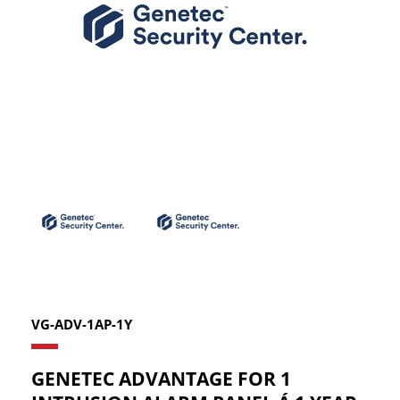
VG-ADV-1AP-1Y
GENETEC ADVANTAGE FOR 1