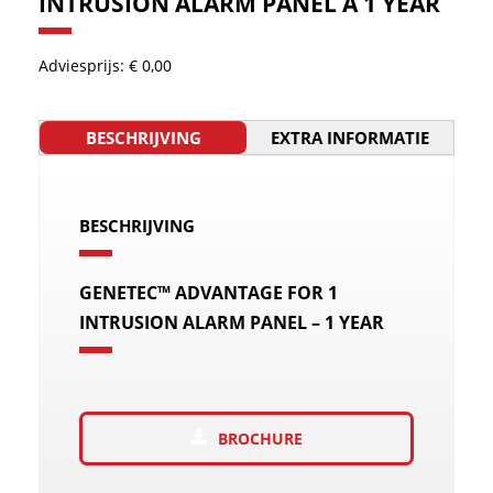
INTRUSION ALARM PANEL Á 1 YEAR
Adviesprijs: € 0,00
BESCHRIJVING
EXTRA INFORMATIE
BESCHRIJVING
GENETEC™ ADVANTAGE FOR 1
INTRUSION ALARM PANEL – 1 YEAR
BROCHURE