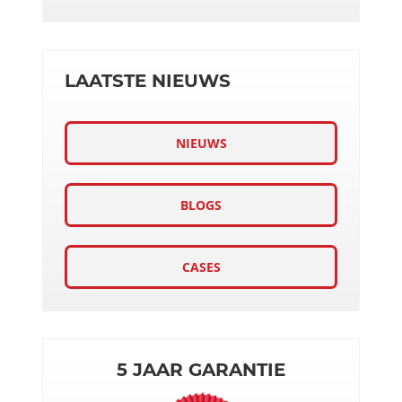
LAATSTE NIEUWS
NIEUWS
BLOGS
CASES
5 JAAR GARANTIE