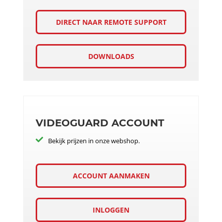
DIRECT NAAR REMOTE SUPPORT
DOWNLOADS
VIDEOGUARD ACCOUNT
Bekijk prijzen in onze webshop.
ACCOUNT AANMAKEN
INLOGGEN