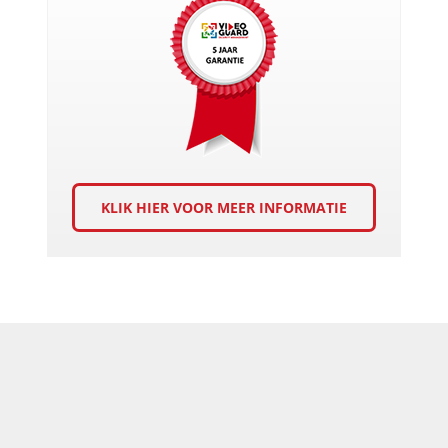
KLIK HIER VOOR MEER INFORMATIE