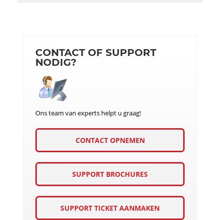
CONTACT OF SUPPORT
NODIG?
Ons team van experts helpt u graag!
CONTACT OPNEMEN
SUPPORT BROCHURES
SUPPORT TICKET AANMAKEN