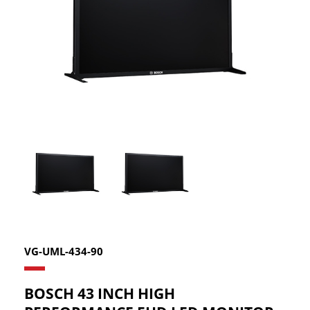
VG-UML-434-90
BOSCH 43 INCH HIGH