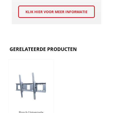
KLIK HIER VOOR MEER INFORMATIE
GERELATEERDE PRODUCTEN
Bosch Universele