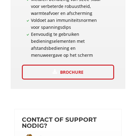
voor verbeterde robuustheid,
warmteafvoer en afscherming
Voldoet aan immuniteitsnormen
voor spanningsdips
Eenvoudig te gebruiken
bedieningselementen met
afstandsbediening en
menuweergave op het scherm
BROCHURE
CONTACT OF SUPPORT
NODIG?