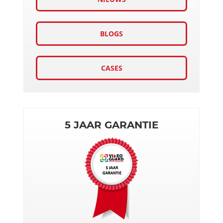
BLOGS
CASES
5 JAAR GARANTIE