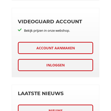
VIDEOGUARD ACCOUNT
Bekijk prijzen in onze webshop.
ACCOUNT AANMAKEN
INLOGGEN
LAATSTE NIEUWS
NIEUWS