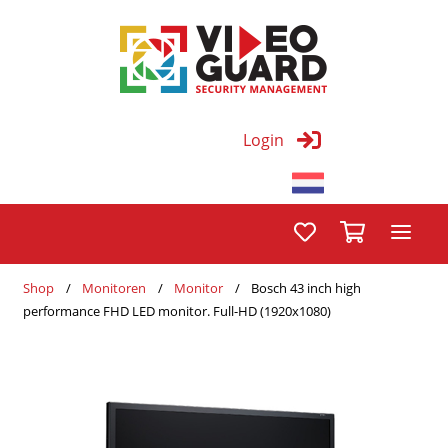
Login
Shop
Monitoren
Monitor
Bosch 43 inch high
performance FHD LED monitor. Full-HD (1920x1080)