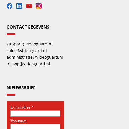
CONTACTGEGEVENS
support@videoguard.nl
sales@videoguard.nl
administratie@videoguard.nl
inkoop@videoguard.nl
NIEUWSBRIEF