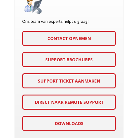
Ons team van experts helpt u graag!
CONTACT OPNEMEN
SUPPORT BROCHURES
SUPPORT TICKET AANMAKEN
DIRECT NAAR REMOTE SUPPORT
DOWNLOADS