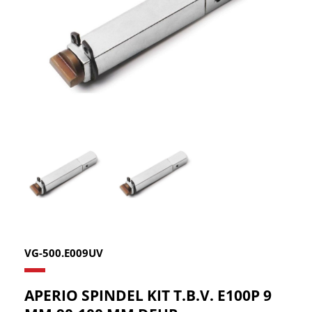
VG-500.E009UV
APERIO SPINDEL KIT T.B.V. E100P 9