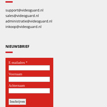
support@videoguard.nl
sales@videoguard.nl
administratie@videoguard.nl
inkoop@videoguard.nl
NIEUWSBRIEF