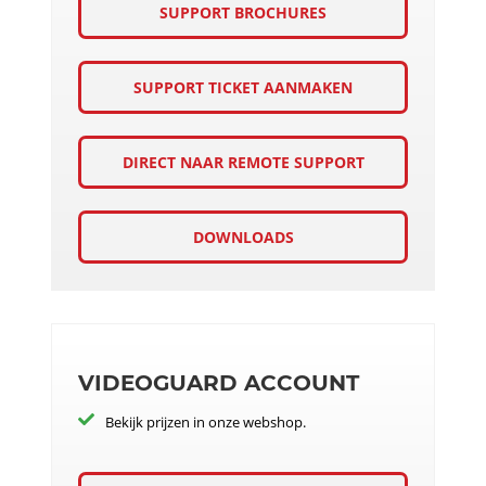
SUPPORT BROCHURES
SUPPORT TICKET AANMAKEN
DIRECT NAAR REMOTE SUPPORT
DOWNLOADS
VIDEOGUARD ACCOUNT
Bekijk prijzen in onze webshop.