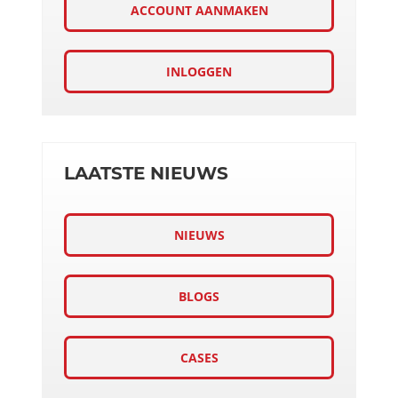
ACCOUNT AANMAKEN
INLOGGEN
LAATSTE NIEUWS
NIEUWS
BLOGS
CASES