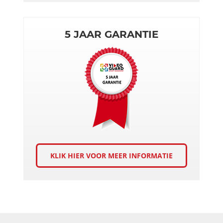
5 JAAR GARANTIE
KLIK HIER VOOR MEER INFORMATIE