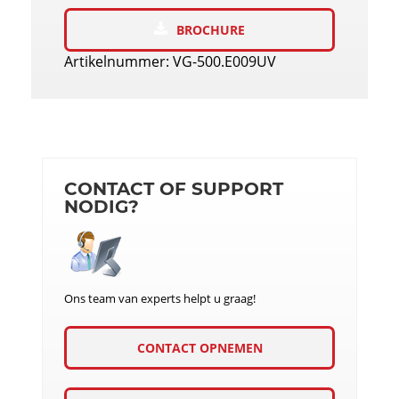
BROCHURE
Artikelnummer: VG-500.E009UV
CONTACT OF SUPPORT
NODIG?
Ons team van experts helpt u graag!
CONTACT OPNEMEN