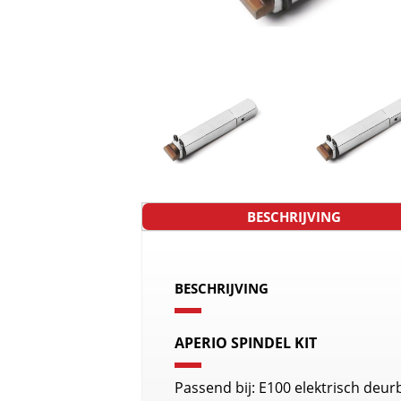
BESCHRIJVING
BESCHRIJVING
APERIO SPINDEL KIT
Passend bij: E100 elektrisch deur