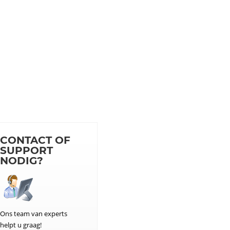
CONTACT OF
SUPPORT
NODIG?
Ons team van experts
helpt u graag!