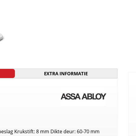
EXTRA INFORMATIE
beslag Krukstift: 8 mm Dikte deur: 60-70 mm