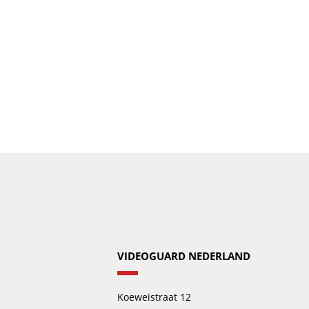
VIDEOGUARD NEDERLAND
Koeweistraat 12